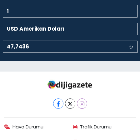
₺
Hava Durumu
Trafik Durumu