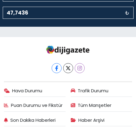
₺
Hava Durumu
Trafik Durumu
Puan Durumu ve Fikstür
Tüm Manşetler
Son Dakika Haberleri
Haber Arşivi