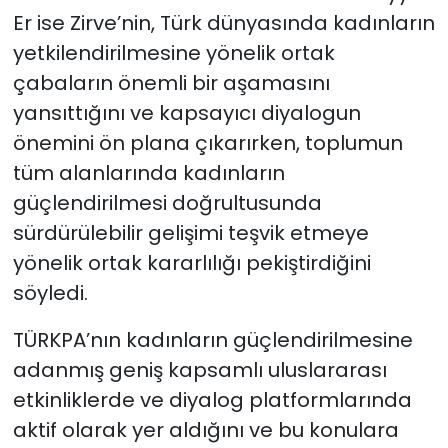
Er ise Zirve’nin, Türk dünyasında kadınların
yetkilendirilmesine yönelik ortak
çabaların önemli bir aşamasını
yansıttığını ve kapsayıcı diyalogun
önemini ön plana çıkarırken, toplumun
tüm alanlarında kadınların
güçlendirilmesi doğrultusunda
sürdürülebilir gelişimi teşvik etmeye
yönelik ortak kararlılığı pekiştirdiğini
söyledi.
TÜRKPA’nın kadınların güçlendirilmesine
adanmış geniş kapsamlı uluslararası
etkinliklerde ve diyalog platformlarında
aktif olarak yer aldığını ve bu konulara