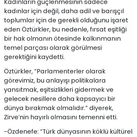
Kadınların güçlenmesinin sadece
kadınlar için değil, daha adil ve barışçıl
toplumlar için de gerekli olduğunu işaret
eden Öztürkler, bu nedenle, fırsat eşitliği
bir hak olmanın ötesinde kalkınmanın
temel parçası olarak görülmesi
gerektiğini kaydetti.
Öztürkler, “Parlamenterler olarak
görevimiz, bu anlayışı politikalara
yansıtmak, eşitsizlikleri gidermek ve
gelecek nesillere daha kapsayıcı bir
dünya bırakmak olmalıdır.” diyerek,
Zirve’nin hayırlı olmasını temenni etti.
-Özdenefe: “Türk dünyasının köklü kültürel