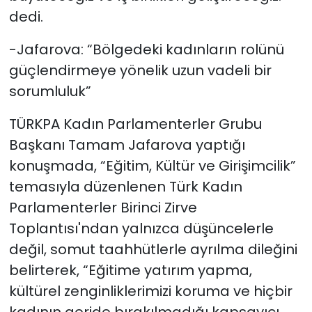
dedi.
-Jafarova: “Bölgedeki kadınların rolünü
güçlendirmeye yönelik uzun vadeli bir
sorumluluk”
TÜRKPA Kadın Parlamenterler Grubu
Başkanı Tamam Jafarova yaptığı
konuşmada, “Eğitim, Kültür ve Girişimcilik”
temasıyla düzenlenen Türk Kadın
Parlamenterler Birinci Zirve
Toplantısı'ndan yalnızca düşüncelerle
değil, somut taahhütlerle ayrılma dileğini
belirterek, “Eğitime yatırım yapma,
kültürel zenginliklerimizi koruma ve hiçbir