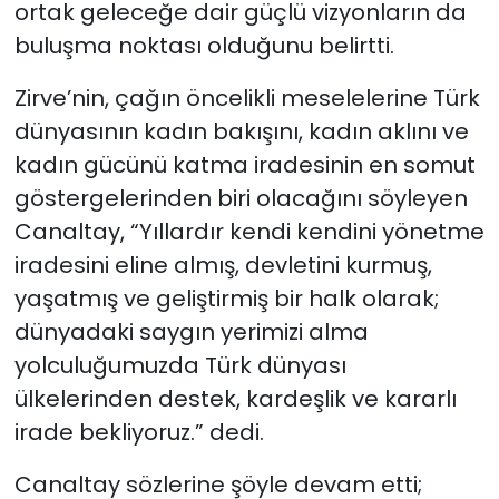
ortak geleceğe dair güçlü vizyonların da
buluşma noktası olduğunu belirtti.
Zirve’nin, çağın öncelikli meselelerine Türk
dünyasının kadın bakışını, kadın aklını ve
kadın gücünü katma iradesinin en somut
göstergelerinden biri olacağını söyleyen
Canaltay, “Yıllardır kendi kendini yönetme
iradesini eline almış, devletini kurmuş,
yaşatmış ve geliştirmiş bir halk olarak;
dünyadaki saygın yerimizi alma
yolculuğumuzda Türk dünyası
ülkelerinden destek, kardeşlik ve kararlı
irade bekliyoruz.” dedi.
Canaltay sözlerine şöyle devam etti;