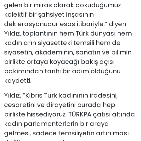
gelen bir miras olarak dokuduğumuz
kolektif bir şahsiyet inşasının
deklerasyonudur esas itibariyle.” diyen
Yıldız, toplantının hem Türk dünyası hem
kadınların siyasetteki temsili hem de
siyasetin, akademinin, sanatın ve bilimin
birlikte ortaya koyacağı bakış açısı
bakımından tarihi bir adım olduğunu
kaydetti.
Yıldız, “Kıbrıs Türk kadınının iradesini,
cesaretini ve dirayetini burada hep
birlikte hissediyoruz. TÜRKPA çatısı altında
kadın parlamenterlerin bir araya
gelmesi, sadece temsiliyetin artırılması