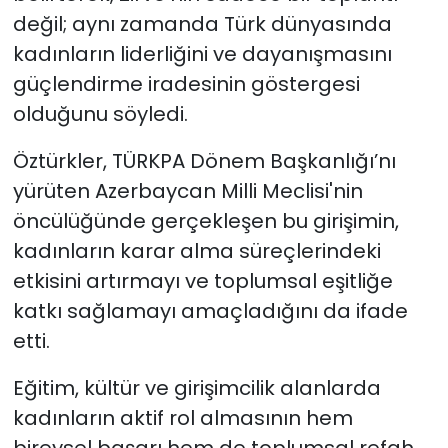
değil; aynı zamanda Türk dünyasında
kadınların liderliğini ve dayanışmasını
güçlendirme iradesinin göstergesi
olduğunu söyledi.
Öztürkler, TÜRKPA Dönem Başkanlığı’nı
yürüten Azerbaycan Milli Meclisi'nin
öncülüğünde gerçekleşen bu girişimin,
kadınların karar alma süreçlerindeki
etkisini artırmayı ve toplumsal eşitliğe
katkı sağlamayı amaçladığını da ifade
etti.
Eğitim, kültür ve girişimcilik alanlarda
kadınların aktif rol almasının hem