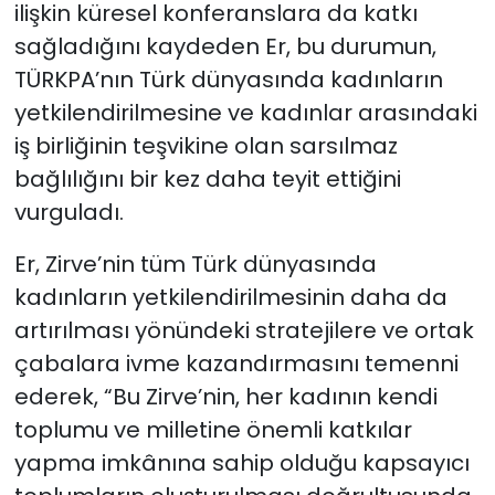
ilişkin küresel konferanslara da katkı
sağladığını kaydeden Er, bu durumun,
TÜRKPA’nın Türk dünyasında kadınların
yetkilendirilmesine ve kadınlar arasındaki
iş birliğinin teşvikine olan sarsılmaz
bağlılığını bir kez daha teyit ettiğini
vurguladı.
Er, Zirve’nin tüm Türk dünyasında
kadınların yetkilendirilmesinin daha da
artırılması yönündeki stratejilere ve ortak
çabalara ivme kazandırmasını temenni
ederek, “Bu Zirve’nin, her kadının kendi
toplumu ve milletine önemli katkılar
yapma imkânına sahip olduğu kapsayıcı