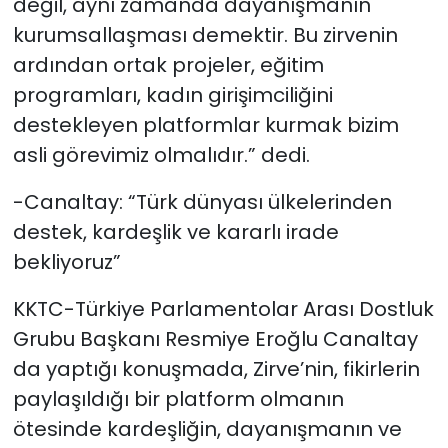
değil, aynı zamanda dayanışmanın
kurumsallaşması demektir. Bu zirvenin
ardından ortak projeler, eğitim
programları, kadın girişimciliğini
destekleyen platformlar kurmak bizim
asli görevimiz olmalıdır.” dedi.
-Canaltay: “Türk dünyası ülkelerinden
destek, kardeşlik ve kararlı irade
bekliyoruz”
KKTC-Türkiye Parlamentolar Arası Dostluk
Grubu Başkanı Resmiye Eroğlu Canaltay
da yaptığı konuşmada, Zirve’nin, fikirlerin
paylaşıldığı bir platform olmanın
ötesinde kardeşliğin, dayanışmanın ve