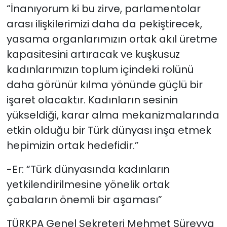
“İnanıyorum ki bu zirve, parlamentolar
arası ilişkilerimizi daha da pekiştirecek,
yasama organlarımızın ortak akıl üretme
kapasitesini artıracak ve kuşkusuz
kadınlarımızın toplum içindeki rolünü
daha görünür kılma yönünde güçlü bir
işaret olacaktır. Kadınların sesinin
yükseldiği, karar alma mekanizmalarında
etkin olduğu bir Türk dünyası inşa etmek
hepimizin ortak hedefidir.”
-Er: “Türk dünyasında kadınların
yetkilendirilmesine yönelik ortak
çabaların önemli bir aşaması”
TÜRKPA Genel Sekreteri Mehmet Süreyya