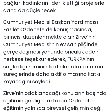
bağları kadınların liderlik ettiği projelerle
daha da güçlenecek”
Cumhuriyet Meclisi Başkan Yardımcısı
Fazilet Özdenefe de konuşmasında,
birincisi düzenlenmekte olan Zirve’nin
Cumhuriyet Meclisi’nin ev sahipliğinde
gerçekleşmesi yönünde öncülük eden
herkese teşekkür ederek, TÜRKPA’nın
sağladığı zeminin kadınların karar alma
süreçlerinde daha aktif olmasına katkı
koyacağını söyledi.
Zirve’nin odaklanacağı konuların başında
eğitimin geldiğini aktaran Özdenefe,
eğitimin yalnızca bireysel gelişimin değil,