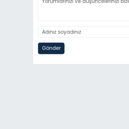
Gönder