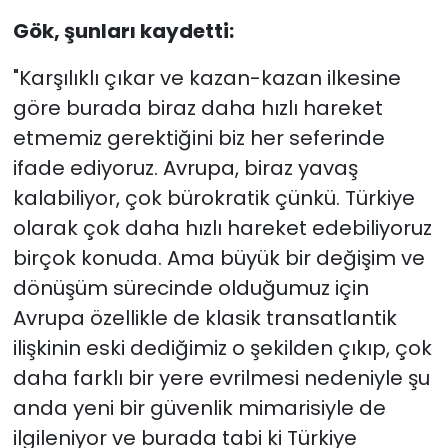
Gök, şunları kaydetti:
"Karşılıklı çıkar ve kazan-kazan ilkesine
göre burada biraz daha hızlı hareket
etmemiz gerektiğini biz her seferinde
ifade ediyoruz. Avrupa, biraz yavaş
kalabiliyor, çok bürokratik çünkü. Türkiye
olarak çok daha hızlı hareket edebiliyoruz
birçok konuda. Ama büyük bir değişim ve
dönüşüm sürecinde olduğumuz için
Avrupa özellikle de klasik transatlantik
ilişkinin eski dediğimiz o şekilden çıkıp, çok
daha farklı bir yere evrilmesi nedeniyle şu
anda yeni bir güvenlik mimarisiyle de
ilgileniyor ve burada tabi ki Türkiye