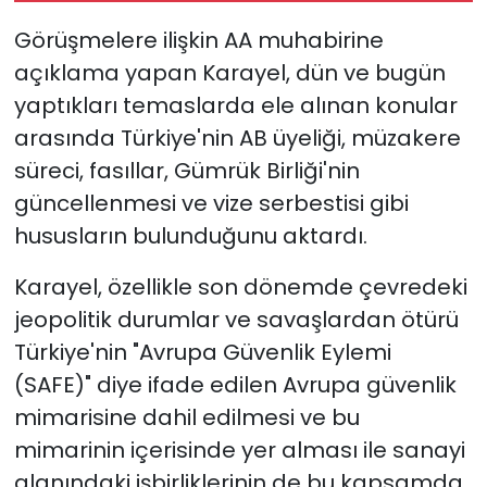
Görüşmelere ilişkin AA muhabirine
açıklama yapan Karayel, dün ve bugün
yaptıkları temaslarda ele alınan konular
arasında Türkiye'nin AB üyeliği, müzakere
süreci, fasıllar, Gümrük Birliği'nin
güncellenmesi ve vize serbestisi gibi
hususların bulunduğunu aktardı.
Karayel, özellikle son dönemde çevredeki
jeopolitik durumlar ve savaşlardan ötürü
Türkiye'nin "Avrupa Güvenlik Eylemi
(SAFE)" diye ifade edilen Avrupa güvenlik
mimarisine dahil edilmesi ve bu
mimarinin içerisinde yer alması ile sanayi
alanındaki işbirliklerinin de bu kapsamda