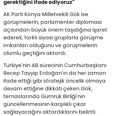
gerektiğini ifade ediyoruz"
AK Parti Konya Milletvekili Gök ise
görüşmelerin, parlamenter diplomasi
açısından büyük önem taşıdığına işaret
ederek, farklı siyasi gruplarla görüşme
imkanları olduğunu ve görüşmelerin
olumlu geçtiğini aktardı.
Türkiye'nin AB sürecinin Cumhurbaşkanı
Recep Tayyip Erdoğan'ın da her zaman
ifade ettiği gibi stratejik öncelik olmaya
devam ettiğine dikkati çeken Gök,
temaslarında Gümrük Birliği'nin
güncellenmesinin karşılıklı çıkar
sağlayacağını aktardıklarını belirtti.