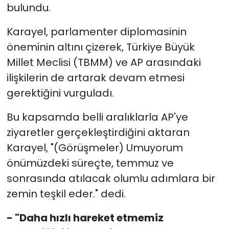
bulundu.
Karayel, parlamenter diplomasinin
öneminin altını çizerek, Türkiye Büyük
Millet Meclisi (TBMM) ve AP arasındaki
ilişkilerin de artarak devam etmesi
gerektiğini vurguladı.
Bu kapsamda belli aralıklarla AP'ye
ziyaretler gerçekleştirdiğini aktaran
Karayel, "(Görüşmeler) Umuyorum
önümüzdeki süreçte, temmuz ve
sonrasında atılacak olumlu adımlara bir
zemin teşkil eder." dedi.
- "Daha hızlı hareket etmemiz