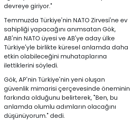
devreye giriyor."
Temmuzda Türkiye'nin NATO Zirvesi'ne ev
sahipliği yapacağını anımsatan Gök,
AB'nin NATO üyesi ve AB'ye aday ülke
Türkiye'yle birlikte küresel anlamda daha
etkin olabileceğini muhataplarına
ilettiklerini söyledi.
Gök, AP'nin Türkiye'nin yeni oluşan
güvenlik mimarisi çerçevesinde öneminin
farkında olduğunu belirterek, "Ben, bu
anlamda olumlu adımların olacağını
düşünüyorum." dedi.