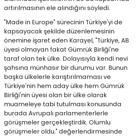
artırılmasının ele alındığını söyledi.
"Made in Europe" sürecinin Türkiye'yi de
kapsayacak şekilde düzenlemesinin
önemine işaret eden Karayel, "Türkiye, AB
üyesi olmayan fakat Gümrük Birliği'ne
taraf olan tek ülke. Dolayısıyla kendi nevi
şahsına münhasır bir durumu var. Bunun
başka ülkelerle karıştırılmaması ve
Türkiye'nin hem aday ülke hem Gümrük
Birliği'nin üyesi olan bir ülke olarak
muameleye tabi tutulması konusunda
burada Avrupalı parlamenterlerle
görüşmeler gerçekleştirdik. Olumlu
görüşmeler oldu." değerlendirmesinde