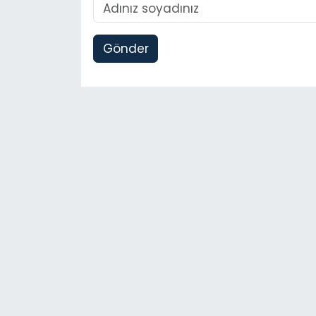
Gönder