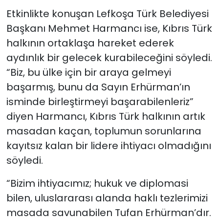
Etkinlikte konuşan Lefkoşa Türk Belediyesi
Başkanı Mehmet Harmancı ise, Kıbrıs Türk
halkının ortaklaşa hareket ederek
aydınlık bir gelecek kurabileceğini söyledi.
“Biz, bu ülke için bir araya gelmeyi
başarmış, bunu da Sayın Erhürman’ın
isminde birleştirmeyi başarabilenleriz”
diyen Harmancı, Kıbrıs Türk halkının artık
masadan kaçan, toplumun sorunlarına
kayıtsız kalan bir lidere ihtiyacı olmadığını
söyledi.
“Bizim ihtiyacımız; hukuk ve diplomasi
bilen, uluslararası alanda haklı tezlerimizi
masada savunabilen Tufan Erhürman’dır.