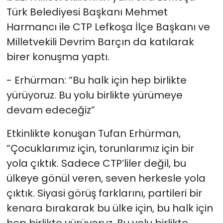
Türk Belediyesi Başkanı Mehmet
Harmancı ile CTP Lefkoşa İlçe Başkanı ve
Milletvekili Devrim Barçın da katılarak
birer konuşma yaptı.
- Erhürman: “Bu halk için hep birlikte
yürüyoruz. Bu yolu birlikte yürümeye
devam edeceğiz”
Etkinlikte konuşan Tufan Erhürman,
“Çocuklarımız için, torunlarımız için bir
yola çıktık. Sadece CTP’liler değil, bu
ülkeye gönül veren, seven herkesle yola
çıktık. Siyasi görüş farklarını, partileri bir
kenara bırakarak bu ülke için, bu halk için