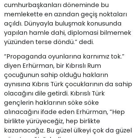
cumhurbaşkanları döneminde bu
memlekette en azından geçiş noktaları
açıldı. Dünyayla buluşmak konusunda
yapılan hamle dahi, diplomasi bilmemek
yüzünden terse döndü.” dedi.
“Propaganda oyunlarına karnımız tok.”
diyen Erhürman, bir Kıbrıslı Rum
çocuğunun sahip olduğu hakların
aynısına Kıbrıs Türk çocuklarının da sahip
olacağını dile getirdi. Kıbrıslı Türk
gençlerin haklarının söke söke
alınacağını ifade eden Erhürman, “Hep
birlikte yürüyeceğiz, hep birlikte
kazanacağız. Bu güzel ülkeyi çok da güzel