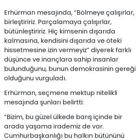
Erhürman mesajında, “Bölmeye çalışırlar,
birleştiririz. Parçalamaya çalışırlar,
bütünleştiririz. Hiç kimsenin dışarıda
kalmasına, kendisini dışarıda ve öteki
hissetmesine izin vermeyiz” diyerek farklı
düşünce ve inançlara sahip insanlar
bulunduğunu, bunun demokrasinin gereği
olduğunu vurguladı.
Erhürman, seçmene mektup nitelikli
mesajında şunları belirtti:
“Bizim, bu güzel ülkede barış içinde bir
arada yaşama irademiz de var.
Cumhurbaşkanlığı bu halkın bütününü