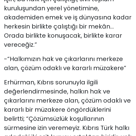
kuruluşundan yerel yönetimine,
akademiden emek ve iş dünyasına kadar
herkesin birlikte çalıştığı bir mekân…
Orada birlikte konuşacak, birlikte karar
vereceğiz.”
-“Halkımızın hak ve çıkarlarını merkeze
alan, çözüm odaklı ve kararlı müzakere”
Erhürman, Kıbrıs sorunuyla ilgili
değerlendirmesinde, halkın hak ve
çıkarlarını merkeze alan, çözüm odaklı ve
kararlı bir müzakere öngördüklerini
belirtti; “Çözümsüzlük koşullarının
sürmesine izin veremeyiz. Kıbrıs Türk halkı