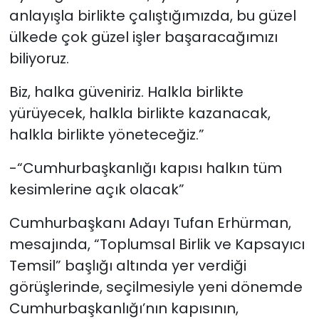
anlayışla birlikte çalıştığımızda, bu güzel
ülkede çok güzel işler başaracağımızı
biliyoruz.
Biz, halka güveniriz. Halkla birlikte
yürüyecek, halkla birlikte kazanacak,
halkla birlikte yöneteceğiz.”
-“Cumhurbaşkanlığı kapısı halkın tüm
kesimlerine açık olacak”
Cumhurbaşkanı Adayı Tufan Erhürman,
mesajında, “Toplumsal Birlik ve Kapsayıcı
Temsil” başlığı altında yer verdiği
görüşlerinde, seçilmesiyle yeni dönemde
Cumhurbaşkanlığı’nın kapısının,