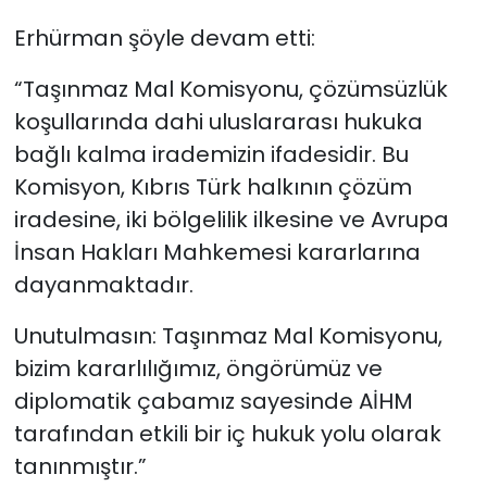
Erhürman şöyle devam etti:
“Taşınmaz Mal Komisyonu, çözümsüzlük
koşullarında dahi uluslararası hukuka
bağlı kalma irademizin ifadesidir. Bu
Komisyon, Kıbrıs Türk halkının çözüm
iradesine, iki bölgelilik ilkesine ve Avrupa
İnsan Hakları Mahkemesi kararlarına
dayanmaktadır.
Unutulmasın: Taşınmaz Mal Komisyonu,
bizim kararlılığımız, öngörümüz ve
diplomatik çabamız sayesinde AİHM
tarafından etkili bir iç hukuk yolu olarak
tanınmıştır.”