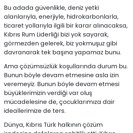
Bu adada güvenlikle, deniz yetki
alanlarıyla, enerjiyle, hidrokarbonlarla,
ticaret yollarıyla ilgili bir karar alınacaksa,
Kıbrıs Rum Liderliği bizi yok sayarak,
görmezden gelerek, biz yokmuşuz gibi
davranarak tek başına yapamaz bunu.
Ama çözümsüzlük koşullarında durum bu.
Bunun böyle devam etmesine asla izin
veremeyiz. Bunun böyle devam etmesi
büyüklerimizin verdiği var oluş
mücadelesine de, çocuklarımıza dair
ideallerimize de ters.
Dünya, Kıbrıs Türk halkının çözüm