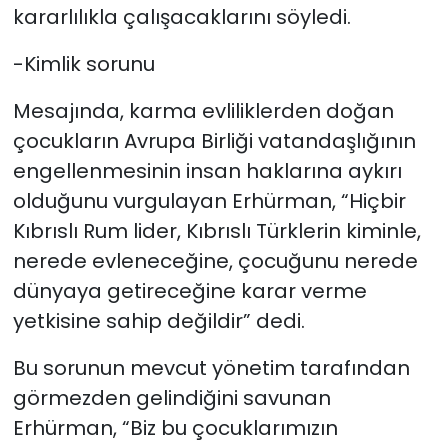
kararlılıkla çalışacaklarını söyledi.
-Kimlik sorunu
Mesajında, karma evliliklerden doğan
çocukların Avrupa Birliği vatandaşlığının
engellenmesinin insan haklarına aykırı
olduğunu vurgulayan Erhürman, “Hiçbir
Kıbrıslı Rum lider, Kıbrıslı Türklerin kiminle,
nerede evleneceğine, çocuğunu nerede
dünyaya getireceğine karar verme
yetkisine sahip değildir” dedi.
Bu sorunun mevcut yönetim tarafından
görmezden gelindiğini savunan
Erhürman, “Biz bu çocuklarımızın