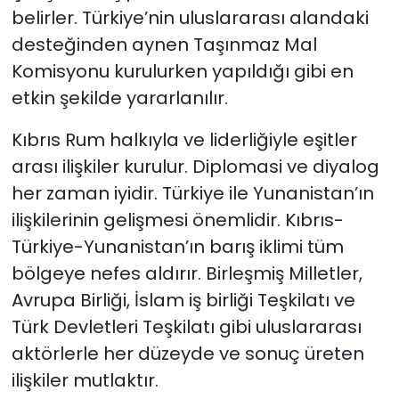
belirler. Türkiye’nin uluslararası alandaki
desteğinden aynen Taşınmaz Mal
Komisyonu kurulurken yapıldığı gibi en
etkin şekilde yararlanılır.
Kıbrıs Rum halkıyla ve liderliğiyle eşitler
arası ilişkiler kurulur. Diplomasi ve diyalog
her zaman iyidir. Türkiye ile Yunanistan’ın
ilişkilerinin gelişmesi önemlidir. Kıbrıs-
Türkiye-Yunanistan’ın barış iklimi tüm
bölgeye nefes aldırır. Birleşmiş Milletler,
Avrupa Birliği, İslam iş birliği Teşkilatı ve
Türk Devletleri Teşkilatı gibi uluslararası
aktörlerle her düzeyde ve sonuç üreten
ilişkiler mutlaktır.