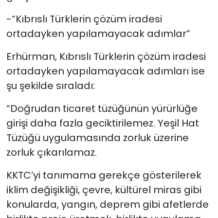
-“Kıbrıslı Türklerin çözüm iradesi
ortadayken yapılamayacak adımlar”
Erhürman, Kıbrıslı Türklerin çözüm iradesi
ortadayken yapılamayacak adımları ise
şu şekilde sıraladı:
“Doğrudan ticaret tüzüğünün yürürlüğe
girişi daha fazla geciktirilemez. Yeşil Hat
Tüzüğü uygulamasında zorluk üzerine
zorluk çıkarılamaz.
KKTC’yi tanımama gerekçe gösterilerek
iklim değişikliği, çevre, kültürel miras gibi
konularda, yangın, deprem gibi afetlerde