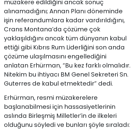
müzakere edildiğini ancak sonuç
alınamadığını; Annan Planı döneminde
işin referandumlara kadar vardırıldığını,
Crans Montana’da çözüme çok
yaklaşıldığını ancak tüm dünyanın kabul
ettiği gibi Kıbrıs Rum Liderliğini son anda
çözüme ulaşılmasını engellediğini
anlatan Erhürman, “Bu kez farklı olmalıdır.
Nitekim bu ihtiyacı BM Genel Sekreteri Sn.
Guterres de kabul etmektedir” dedi.
Erhürman, resmi müzakerelere
başlanabilmesi için hassasiyetlerinin
aslında Birleşmiş Milletler’in de ilkeleri
olduğunu söyledi ve bunları şöyle sıraladı: