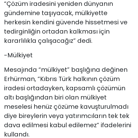
“Çözüm iradesini yeniden dünyanın
gündemine taşıyacak, mülkiyette
herkesin kendini güvende hissetmesi ve
tedirginliğin ortadan kalkması için
kararlılıkla çalışacağız” dedi.
-Mülkiyet
Mesajında “mülkiyet” başlığına değinen
Erhürman, “Kıbrıs Türk halkının çözüm
iradesi ortadayken, kapsamlı çözümün
altı başlığından biri olan mülkiyet
meselesi henüz çözüme kavuşturulmadı
diye bireylerin veya yatırımcıların tek tek
dava edilmesi kabul edilemez” ifadelerini
kullandı.