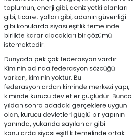
toplumun, enerji gibi, deniz yetki alanları
gibi, ticaret yolları gibi, adanın güvenliği
gibi konularda siyasi eşitlik temelinde
birlikte karar alacakları bir çözümü
istemektedir.
Dünyada pek çok federasyon vardır.
Kiminin adında federasyon sözcüğü
varken, kiminin yoktur. Bu
federasyonlardan kiminde merkezi yapı,
kiminde kurucu devletler güçlüdür. Bunca
yıldan sonra adadaki gerçeklere uygun
olan, kurucu devletleri güçlü bir yapının
yanında, yukarıda sayılanlar gibi
konularda siyasi eşitlik temelinde ortak