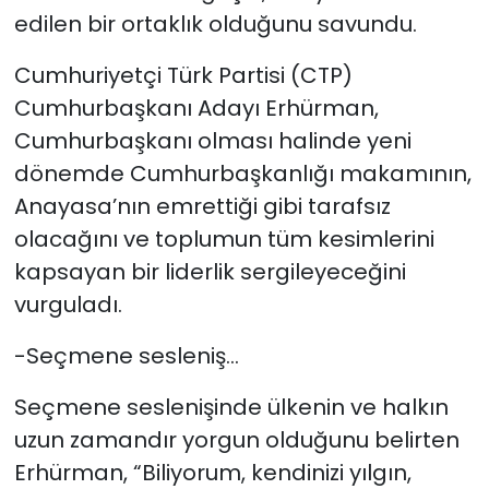
edilen bir ortaklık olduğunu savundu.
Cumhuriyetçi Türk Partisi (CTP)
Cumhurbaşkanı Adayı Erhürman,
Cumhurbaşkanı olması halinde yeni
dönemde Cumhurbaşkanlığı makamının,
Anayasa’nın emrettiği gibi tarafsız
olacağını ve toplumun tüm kesimlerini
kapsayan bir liderlik sergileyeceğini
vurguladı.
-Seçmene sesleniş…
Seçmene seslenişinde ülkenin ve halkın
uzun zamandır yorgun olduğunu belirten
Erhürman, “Biliyorum, kendinizi yılgın,