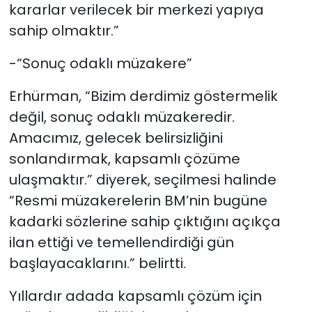
kararlar verilecek bir merkezi yapıya
sahip olmaktır.”
-“Sonuç odaklı müzakere”
Erhürman, “Bizim derdimiz göstermelik
değil, sonuç odaklı müzakeredir.
Amacımız, gelecek belirsizliğini
sonlandırmak, kapsamlı çözüme
ulaşmaktır.” diyerek, seçilmesi halinde
“Resmi müzakerelerin BM’nin bugüne
kadarki sözlerine sahip çıktığını açıkça
ilan ettiği ve temellendirdiği gün
başlayacaklarını.” belirtti.
Yıllardır adada kapsamlı çözüm için