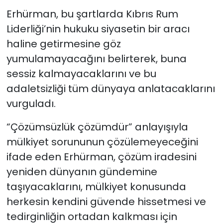
Erhürman, bu şartlarda Kıbrıs Rum
Liderliği’nin hukuku siyasetin bir aracı
haline getirmesine göz
yumulamayacağını belirterek, buna
sessiz kalmayacaklarını ve bu
adaletsizliği tüm dünyaya anlatacaklarını
vurguladı.
“Çözümsüzlük çözümdür” anlayışıyla
mülkiyet sorununun çözülemeyeceğini
ifade eden Erhürman, çözüm iradesini
yeniden dünyanın gündemine
taşıyacaklarını, mülkiyet konusunda
herkesin kendini güvende hissetmesi ve
tedirginliğin ortadan kalkması için