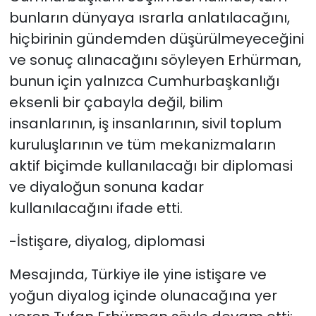
bunların dünyaya ısrarla anlatılacağını,
hiçbirinin gündemden düşürülmeyeceğini
ve sonuç alınacağını söyleyen Erhürman,
bunun için yalnızca Cumhurbaşkanlığı
eksenli bir çabayla değil, bilim
insanlarının, iş insanlarının, sivil toplum
kuruluşlarının ve tüm mekanizmaların
aktif biçimde kullanılacağı bir diplomasi
ve diyaloğun sonuna kadar
kullanılacağını ifade etti.
-İstişare, diyalog, diplomasi
Mesajında, Türkiye ile yine istişare ve
yoğun diyalog içinde olunacağına yer