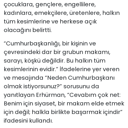
çocuklara, gençlere, engellilere,
kadınlara, emekçilere, üretenlere, halkın
tüm kesimlerine ve herkese açık
olacağını belirtti.
“Cumhurbaşkanlığı, bir kişinin ve
çevresindeki dar bir grubun makamı,
sarayı, köşkü değildir. Bu halkın tüm
kesimlerinin evidir.” İfadelerine yer veren
ve mesajında “Neden Cumhurbaşkanı
olmak istiyorsunuz?” sorusunu da
yanıtlayan Erhürman, “Cevabım çok net:
Benim için siyaset, bir makam elde etmek
için değil; halkla birlikte başarmak içindir”
ifadesini kullandı.