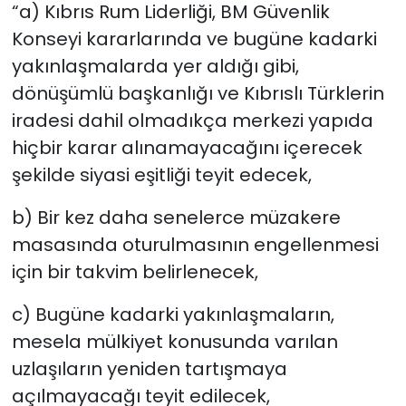
“a) Kıbrıs Rum Liderliği, BM Güvenlik
Konseyi kararlarında ve bugüne kadarki
yakınlaşmalarda yer aldığı gibi,
dönüşümlü başkanlığı ve Kıbrıslı Türklerin
iradesi dahil olmadıkça merkezi yapıda
hiçbir karar alınamayacağını içerecek
şekilde siyasi eşitliği teyit edecek,
b) Bir kez daha senelerce müzakere
masasında oturulmasının engellenmesi
için bir takvim belirlenecek,
c) Bugüne kadarki yakınlaşmaların,
mesela mülkiyet konusunda varılan
uzlaşıların yeniden tartışmaya
açılmayacağı teyit edilecek,