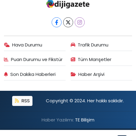
Hava Durumu
Trafik Durumu
Puan Durumu ve Fikstür
Tüm Manşetler
Son Dakika Haberleri
Haber Arşivi
RSS
Copyright © 2024. Her hakkı saklıdır.
Haber Yazılımı:
TE Bilişim