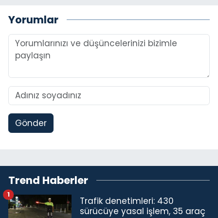
Yorumlar
Gönder
Trend Haberler
1
Trafik denetimleri: 430
sürücüye yasal işlem, 35 araç