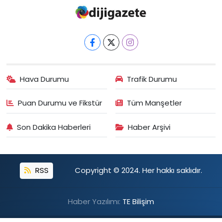
Hava Durumu
Trafik Durumu
Puan Durumu ve Fikstür
Tüm Manşetler
Son Dakika Haberleri
Haber Arşivi
RSS
Copyright © 2024. Her hakkı saklıdır.
Haber Yazılımı:
TE Bilişim