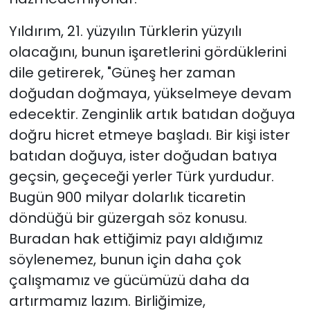
Yıldırım, 21. yüzyılın Türklerin yüzyılı
olacağını, bunun işaretlerini gördüklerini
dile getirerek, "Güneş her zaman
doğudan doğmaya, yükselmeye devam
edecektir. Zenginlik artık batıdan doğuya
doğru hicret etmeye başladı. Bir kişi ister
batıdan doğuya, ister doğudan batıya
geçsin, geçeceği yerler Türk yurdudur.
Bugün 900 milyar dolarlık ticaretin
döndüğü bir güzergah söz konusu.
Buradan hak ettiğimiz payı aldığımız
söylenemez, bunun için daha çok
çalışmamız ve gücümüzü daha da
artırmamız lazım. Birliğimize,