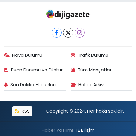
Hava Durumu
Trafik Durumu
Puan Durumu ve Fikstür
Tüm Manşetler
Son Dakika Haberleri
Haber Arşivi
RSS
Copyright © 2024. Her hakkı saklıdır.
Haber Yazılımı:
TE Bilişim