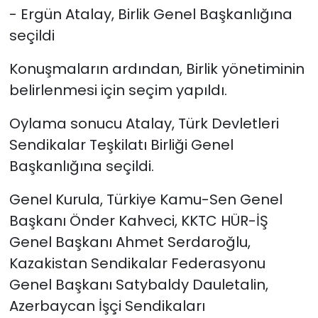
- Ergün Atalay, Birlik Genel Başkanlığına
seçildi
Konuşmaların ardından, Birlik yönetiminin
belirlenmesi için seçim yapıldı.
Oylama sonucu Atalay, Türk Devletleri
Sendikalar Teşkilatı Birliği Genel
Başkanlığına seçildi.
Genel Kurula, Türkiye Kamu-Sen Genel
Başkanı Önder Kahveci, KKTC HÜR-İŞ
Genel Başkanı Ahmet Serdaroğlu,
Kazakistan Sendikalar Federasyonu
Genel Başkanı Satybaldy Dauletalin,
Azerbaycan İşçi Sendikaları