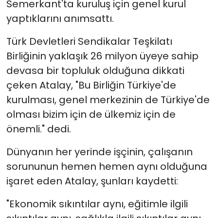
Semerkant'ta kuruluş için genel kurul
yaptıklarını anımsattı.
Türk Devletleri Sendikalar Teşkilatı
Birliğinin yaklaşık 26 milyon üyeye sahip
devasa bir topluluk olduğuna dikkati
çeken Atalay, "Bu Birliğin Türkiye'de
kurulması, genel merkezinin de Türkiye'de
olması bizim için de ülkemiz için de
önemli." dedi.
Dünyanın her yerinde işçinin, çalışanın
sorununun hemen hemen aynı olduğuna
işaret eden Atalay, şunları kaydetti:
"Ekonomik sıkıntılar aynı, eğitimle ilgili