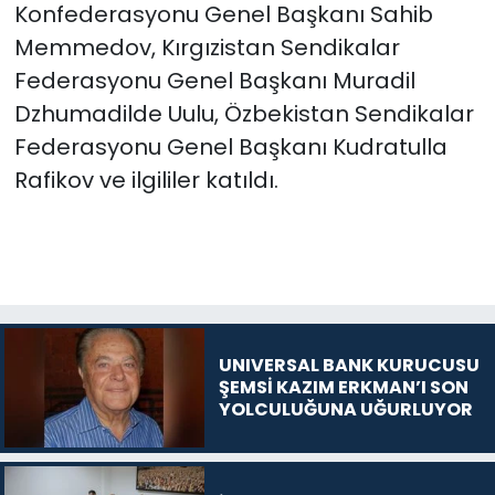
Konfederasyonu Genel Başkanı Sahib
Memmedov, Kırgızistan Sendikalar
Federasyonu Genel Başkanı Muradil
Dzhumadilde Uulu, Özbekistan Sendikalar
Federasyonu Genel Başkanı Kudratulla
Rafikov ve ilgililer katıldı.
UNIVERSAL BANK KURUCUSU
ŞEMSİ KAZIM ERKMAN’I SON
YOLCULUĞUNA UĞURLUYOR