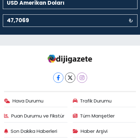
₺
Hava Durumu
Trafik Durumu
Puan Durumu ve Fikstür
Tüm Manşetler
Son Dakika Haberleri
Haber Arşivi