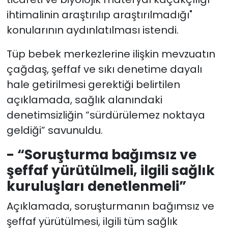
ihtimalinin araştırılıp araştırılmadığı"
konularının aydınlatılması istendi.
Tüp bebek merkezlerine ilişkin mevzuatın
çağdaş, şeffaf ve sıkı denetime dayalı
hale getirilmesi gerektiği belirtilen
açıklamada, sağlık alanındaki
denetimsizliğin “sürdürülemez noktaya
geldiği” savunuldu.
- “Soruşturma bağımsız ve
şeffaf yürütülmeli, ilgili sağlık
kuruluşları denetlenmeli”
Açıklamada, soruşturmanın bağımsız ve
şeffaf yürütülmesi, ilgili tüm sağlık