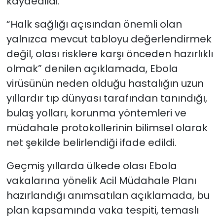
kaydedildi.
“Halk sağlığı açısından önemli olan
yalnızca mevcut tabloyu değerlendirmek
değil, olası risklere karşı önceden hazırlıklı
olmak” denilen açıklamada, Ebola
virüsünün neden olduğu hastalığın uzun
yıllardır tıp dünyası tarafından tanındığı,
bulaş yolları, korunma yöntemleri ve
müdahale protokollerinin bilimsel olarak
net şekilde belirlendiği ifade edildi.
Geçmiş yıllarda ülkede olası Ebola
vakalarına yönelik Acil Müdahale Planı
hazırlandığı anımsatılan açıklamada, bu
plan kapsamında vaka tespiti, temaslı