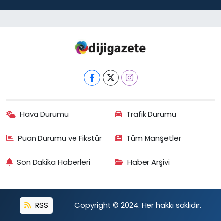
Hava Durumu
Trafik Durumu
Puan Durumu ve Fikstür
Tüm Manşetler
Son Dakika Haberleri
Haber Arşivi
RSS
Copyright © 2024. Her hakkı saklıdır.