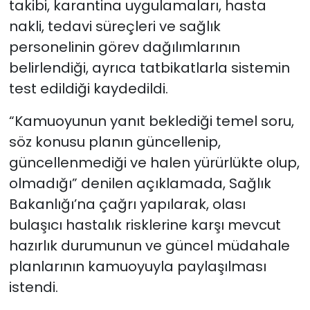
takibi, karantina uygulamaları, hasta
nakli, tedavi süreçleri ve sağlık
personelinin görev dağılımlarının
belirlendiği, ayrıca tatbikatlarla sistemin
test edildiği kaydedildi.
“Kamuoyunun yanıt beklediği temel soru,
söz konusu planın güncellenip,
güncellenmediği ve halen yürürlükte olup,
olmadığı” denilen açıklamada, Sağlık
Bakanlığı’na çağrı yapılarak, olası
bulaşıcı hastalık risklerine karşı mevcut
hazırlık durumunun ve güncel müdahale
planlarının kamuoyuyla paylaşılması
istendi.