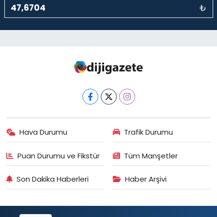
₺
Hava Durumu
Trafik Durumu
Puan Durumu ve Fikstür
Tüm Manşetler
Son Dakika Haberleri
Haber Arşivi