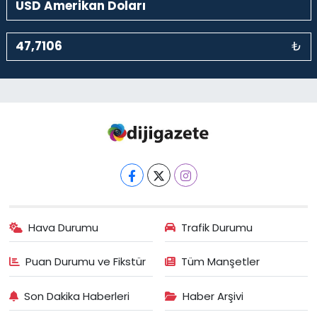
₺
Hava Durumu
Trafik Durumu
Puan Durumu ve Fikstür
Tüm Manşetler
Son Dakika Haberleri
Haber Arşivi