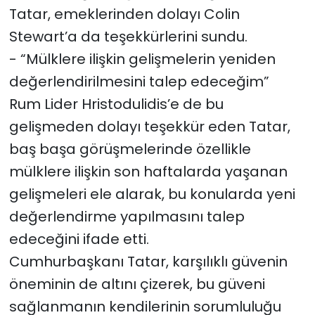
Tatar, emeklerinden dolayı Colin
Stewart’a da teşekkürlerini sundu.
- “Mülklere ilişkin gelişmelerin yeniden
değerlendirilmesini talep edeceğim”
Rum Lider Hristodulidis’e de bu
gelişmeden dolayı teşekkür eden Tatar,
baş başa görüşmelerinde özellikle
mülklere ilişkin son haftalarda yaşanan
gelişmeleri ele alarak, bu konularda yeni
değerlendirme yapılmasını talep
edeceğini ifade etti.
Cumhurbaşkanı Tatar, karşılıklı güvenin
öneminin de altını çizerek, bu güveni
sağlanmanın kendilerinin sorumluluğu