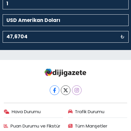
₺
Hava Durumu
Trafik Durumu
Puan Durumu ve Fikstür
Tüm Manşetler