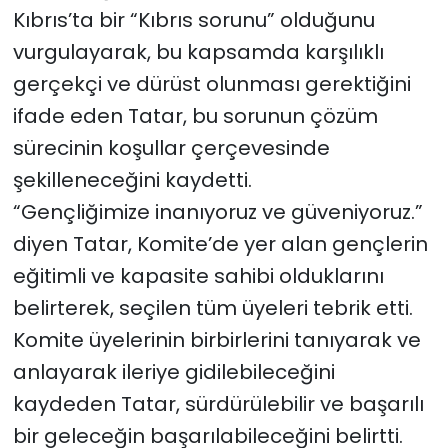
Kıbrıs’ta bir “Kıbrıs sorunu” olduğunu
vurgulayarak, bu kapsamda karşılıklı
gerçekçi ve dürüst olunması gerektiğini
ifade eden Tatar, bu sorunun çözüm
sürecinin koşullar çerçevesinde
şekilleneceğini kaydetti.
“Gençliğimize inanıyoruz ve güveniyoruz.”
diyen Tatar, Komite’de yer alan gençlerin
eğitimli ve kapasite sahibi olduklarını
belirterek, seçilen tüm üyeleri tebrik etti.
Komite üyelerinin birbirlerini tanıyarak ve
anlayarak ileriye gidilebileceğini
kaydeden Tatar, sürdürülebilir ve başarılı
bir geleceğin başarılabileceğini belirtti.