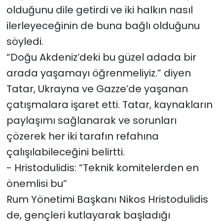
olduğunu dile getirdi ve iki halkın nasıl
ilerleyeceğinin de buna bağlı olduğunu
söyledi.
“Doğu Akdeniz’deki bu güzel adada bir
arada yaşamayı öğrenmeliyiz.” diyen
Tatar, Ukrayna ve Gazze’de yaşanan
çatışmalara işaret etti. Tatar, kaynakların
paylaşımı sağlanarak ve sorunları
çözerek her iki tarafın refahına
çalışılabileceğini belirtti.
- Hristodulidis: “Teknik komitelerden en
önemlisi bu”
Rum Yönetimi Başkanı Nikos Hristodulidis
de, gençleri kutlayarak başladığı