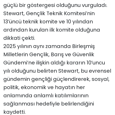
güçlü bir göstergesi olduğunu vurguladı.
Stewart, Gençlik Teknik Komitesi’nin
13’üncü teknik komite ve 10 yılından
ardından kurulan ilk komite olduğuna
dikkati çekti.
2025 yılının aynı zamanda Birleşmiş
Milletlerin Gençlik, Barış ve Güvenlik
Gündemi’ne ilişkin aldığı kararın 10’uncu
yılı olduğunu belirten Stewart, bu evrensel
gündemin gençliği güçlendirerek, sosyal,
politik, ekonomik ve hayatın her
anlamında anlamlı katılımlarının
sağlanması hedefiyle belirlendiğini
kaydetti.