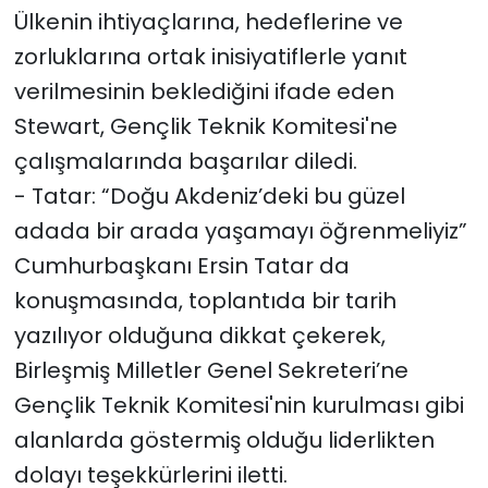
Ülkenin ihtiyaçlarına, hedeflerine ve
zorluklarına ortak inisiyatiflerle yanıt
verilmesinin beklediğini ifade eden
Stewart, Gençlik Teknik Komitesi'ne
çalışmalarında başarılar diledi.
- Tatar: “Doğu Akdeniz’deki bu güzel
adada bir arada yaşamayı öğrenmeliyiz”
Cumhurbaşkanı Ersin Tatar da
konuşmasında, toplantıda bir tarih
yazılıyor olduğuna dikkat çekerek,
Birleşmiş Milletler Genel Sekreteri’ne
Gençlik Teknik Komitesi'nin kurulması gibi
alanlarda göstermiş olduğu liderlikten
dolayı teşekkürlerini iletti.