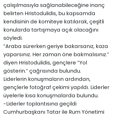
çalışılmasıyla sağlanabileceğine inanç
belirten Hristodulidis, bu kapsamda
kendisinin de komiteye katılarak, çeşitli
konularda tartışmaya açık olacağını
söyledi.
“Araba sürerken geriye bakarsanız, kaza
yaparsınız. Her zaman öne bakmalısınız.”
diyen Hristodulidis, gençlere “Yol
gösterin.” çağrısında bulundu.
Liderlerin konuşmaların ardından,
gençlerle fotoğraf çekimi yapıldı. Liderler
üyelerle kısa konuşmalarda bulundu.
-Liderler toplantısına geçildi
Cumhurbaşkanı Tatar ile Rum Yönetimi