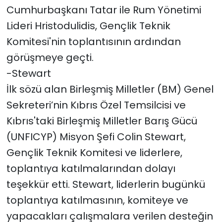
Cumhurbaşkanı Tatar ile Rum Yönetimi
Lideri Hristodulidis, Gençlik Teknik
Komitesi'nin toplantısının ardından
görüşmeye geçti.
-Stewart
İlk sözü alan Birleşmiş Milletler (BM) Genel
Sekreteri’nin Kıbrıs Özel Temsilcisi ve
Kıbrıs'taki Birleşmiş Milletler Barış Gücü
(UNFICYP) Misyon Şefi Colin Stewart,
Gençlik Teknik
Komitesi ve liderlere,
toplantıya katılmalarından dolayı
teşekkür etti. Stewart, liderlerin bugünkü
toplantıya katılmasının, komiteye ve
yapacakları çalışmalara verilen desteğin