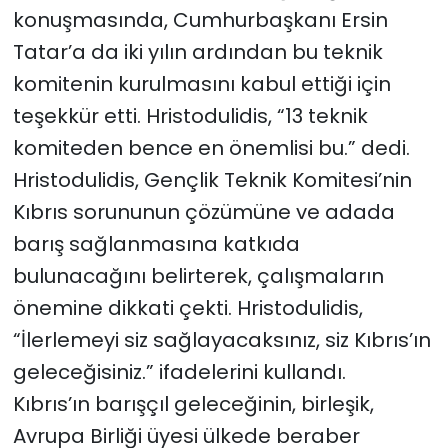
konuşmasında, Cumhurbaşkanı Ersin
Tatar’a da iki yılın ardından bu teknik
komitenin kurulmasını kabul ettiği için
teşekkür etti. Hristodulidis, “13 teknik
komiteden bence en önemlisi bu.” dedi.
Hristodulidis, Gençlik Teknik Komitesi’nin
Kıbrıs sorununun çözümüne ve adada
barış sağlanmasına katkıda
bulunacağını belirterek, çalışmaların
önemine dikkati çekti. Hristodulidis,
“İlerlemeyi siz sağlayacaksınız, siz Kıbrıs’ın
geleceğisiniz.” ifadelerini kullandı.
Kıbrıs’ın barışçıl geleceğinin, birleşik,
Avrupa Birliği üyesi ülkede beraber