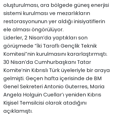
oluşturulması, ara bölgede güneş enerjisi
sistemi kurulması ve mezarlıkların
restorasyonunun yer aldığı inisiyatiflerin
ele alması öngörülüyor.
Liderler, 2 Nisan’da yaptıkları son
görüşmede “İki Taraflı Gençlik Teknik
Komitesi”nin kurulmasını kararlaştırmıştı.
30 Nisan’da Cumhurbaşkanı Tatar
Komite’nin Kıbrıslı Türk üyeleriyle bir araya
gelmişti. Geçen hafta içerisinde de BM
Genel Sekreteri Antonio Guterres, Maria
Angela Holguin Cuellar’ı yeniden Kıbrıs
Kişisel Temsilcisi olarak atadığını
açıklamıştı.