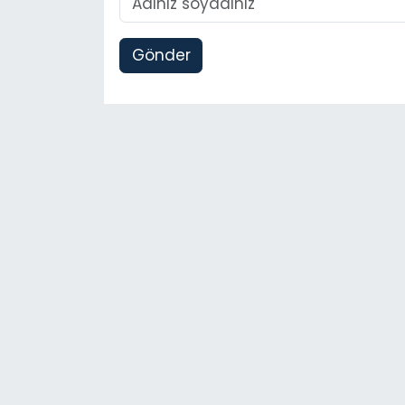
Gönder