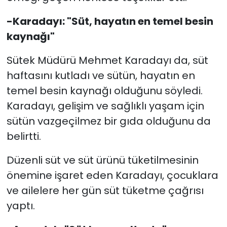
-Karadayı: "Süt, hayatın en temel besin
kaynağı"
Sütek Müdürü Mehmet Karadayı da, süt
haftasını kutladı ve sütün, hayatın en
temel besin kaynağı olduğunu söyledi.
Karadayı, gelişim ve sağlıklı yaşam için
sütün vazgeçilmez bir gıda olduğunu da
belirtti.
Düzenli süt ve süt ürünü tüketilmesinin
önemine işaret eden Karadayı, çocuklara
ve ailelere her gün süt tüketme çağrısı
yaptı.