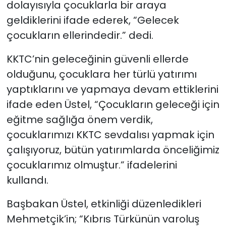
dolayısıyla çocuklarla bir araya
geldiklerini ifade ederek, “Gelecek
çocukların ellerindedir.” dedi.
KKTC’nin geleceğinin güvenli ellerde
olduğunu, çocuklara her türlü yatırımı
yaptıklarını ve yapmaya devam ettiklerini
ifade eden Üstel, “Çocukların geleceği için
eğitme sağlığa önem verdik,
çocuklarımızı KKTC sevdalısı yapmak için
çalışıyoruz, bütün yatırımlarda önceliğimiz
çocuklarımız olmuştur.” ifadelerini
kullandı.
Başbakan Üstel, etkinliği düzenledikleri
Mehmetçik’in; “Kıbrıs Türkünün varoluş