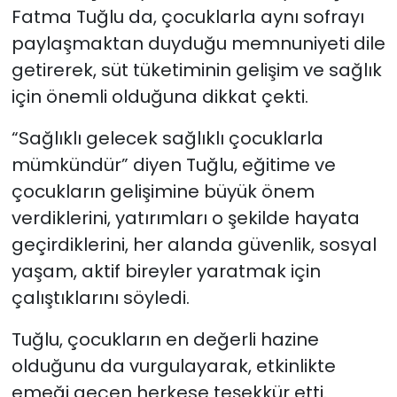
Fatma Tuğlu da, çocuklarla aynı sofrayı
paylaşmaktan duyduğu memnuniyeti dile
getirerek, süt tüketiminin gelişim ve sağlık
için önemli olduğuna dikkat çekti.
“Sağlıklı gelecek sağlıklı çocuklarla
mümkündür” diyen Tuğlu, eğitime ve
çocukların gelişimine büyük önem
verdiklerini, yatırımları o şekilde hayata
geçirdiklerini, her alanda güvenlik, sosyal
yaşam, aktif bireyler yaratmak için
çalıştıklarını söyledi.
Tuğlu, çocukların en değerli hazine
olduğunu da vurgulayarak, etkinlikte
emeği geçen herkese teşekkür etti.