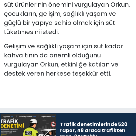
süt ürünlerinin önemini vurgulayan Orkun,
çocukların, gelişim, sağlıklı yaşam ve
güçlü bir yapıya sahip olmak için süt
tüketmesini istedi.
Gelişim ve sağlıklı yaşam için süt kadar
kahvaltının da önemli olduğunu
vurgulayan Orkun, etkinliğe katılan ve
destek veren herkese teşekkür etti.
Trafik denetimlerinde 520
rapor, 48 araca trafikten