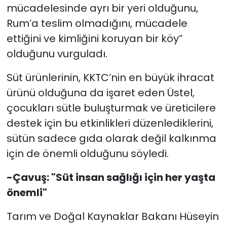
mücadelesinde ayrı bir yeri olduğunu,
Rum’a teslim olmadığını, mücadele
ettiğini ve kimliğini koruyan bir köy”
olduğunu vurguladı.
Süt ürünlerinin, KKTC’nin en büyük ihracat
ürünü olduğuna da işaret eden Üstel,
çocukları sütle buluşturmak ve üreticilere
destek için bu etkinlikleri düzenlediklerini,
sütün sadece gıda olarak değil kalkınma
için de önemli olduğunu söyledi.
-Çavuş: "Süt insan sağlığı için her yaşta
önemli"
Tarım ve Doğal Kaynaklar Bakanı Hüseyin