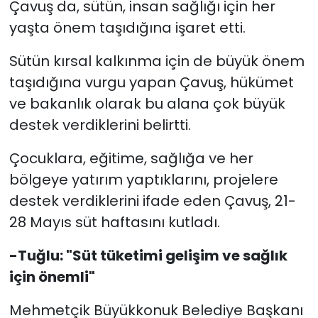
Çavuş da, sütün, insan sağlığı için her
yaşta önem taşıdığına işaret etti.
Sütün kırsal kalkınma için de büyük önem
taşıdığına vurgu yapan Çavuş, hükümet
ve bakanlık olarak bu alana çok büyük
destek verdiklerini belirtti.
Çocuklara, eğitime, sağlığa ve her
bölgeye yatırım yaptıklarını, projelere
destek verdiklerini ifade eden Çavuş, 21-
28 Mayıs süt haftasını kutladı.
-Tuğlu: "Süt tüketimi gelişim ve sağlık
için önemli"
Mehmetçik Büyükkonuk Belediye Başkanı