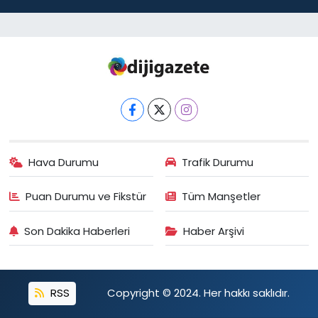
Hava Durumu
Trafik Durumu
Puan Durumu ve Fikstür
Tüm Manşetler
Son Dakika Haberleri
Haber Arşivi
RSS
Copyright © 2024. Her hakkı saklıdır.