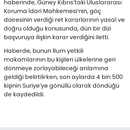
haberinde, Güney Kıbrıs’taki Uluslararası
Koruma İdari Mahkemesi’nin, göç
dairesinin verdiği ret kararlarının yasal ve
doğru olduğu konusunda, dün bir dizi
başvuruya ilişkin karar verdiğini iletti.
Haberde, bunun Rum yetkili
makamlarının bu kişileri ülkelerine geri
dönmeye zorlayabileceği anlamına
geldiği belirtilirken, son aylarda 4 bin 500
kişinin Suriye’ye gönüllü olarak döndüğü
de kaydedildi.