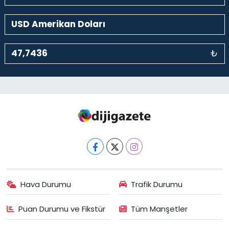
₺
Hava Durumu
Trafik Durumu
Puan Durumu ve Fikstür
Tüm Manşetler