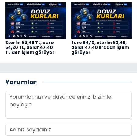
Sterlin 63,45 TL, euro
Euro 54,10, sterlin 63,45,
54,20 TL, dolar 47,40
dolar 47,40 liradan işlem
TL’den işlem görüyor
görüyor
Yorumlar