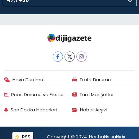
Hava Durumu
Trafik Durumu
Puan Durumu ve Fikstür
Tüm Manşetler
Son Dakika Haberleri
Haber Arşivi
RSS
Copyright © 2024. Her hakkı saklıdır.