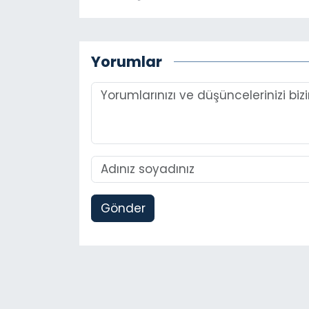
Yorumlar
Gönder