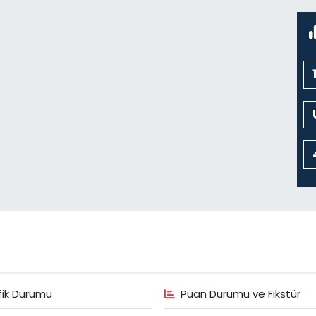
fik Durumu
Puan Durumu ve Fikstür