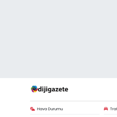
Hava Durumu
Tra