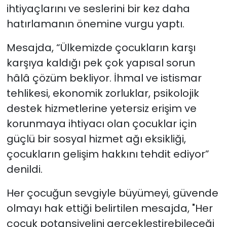
ihtiyaçlarını ve seslerini bir kez daha
hatırlamanın önemine vurgu yaptı.
Mesajda, “Ülkemizde çocukların karşı
karşıya kaldığı pek çok yapısal sorun
hâlâ çözüm bekliyor. İhmal ve istismar
tehlikesi, ekonomik zorluklar, psikolojik
destek hizmetlerine yetersiz erişim ve
korunmaya ihtiyacı olan çocuklar için
güçlü bir sosyal hizmet ağı eksikliği,
çocukların gelişim hakkını tehdit ediyor”
denildi.
Her çocuğun sevgiyle büyümeyi, güvende
olmayı hak ettiği belirtilen mesajda, "Her
çocuk potansiyelini gerçekleştirebileceği