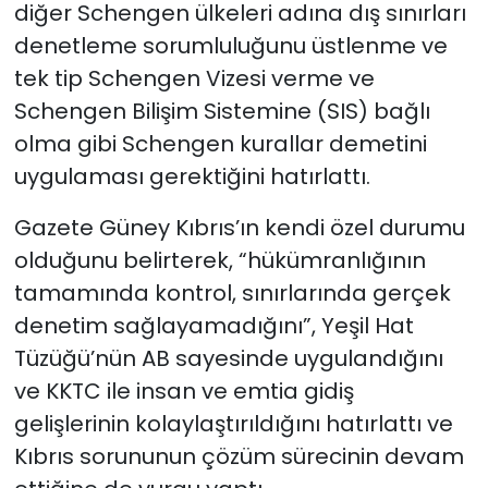
diğer Schengen ülkeleri adına dış sınırları
denetleme sorumluluğunu üstlenme ve
tek tip Schengen Vizesi verme ve
Schengen Bilişim Sistemine (SIS) bağlı
olma gibi Schengen kurallar demetini
uygulaması gerektiğini hatırlattı.
Gazete Güney Kıbrıs’ın kendi özel durumu
olduğunu belirterek, “hükümranlığının
tamamında kontrol, sınırlarında gerçek
denetim sağlayamadığını”, Yeşil Hat
Tüzüğü’nün AB sayesinde uygulandığını
ve KKTC ile insan ve emtia gidiş
gelişlerinin kolaylaştırıldığını hatırlattı ve
Kıbrıs sorununun çözüm sürecinin devam