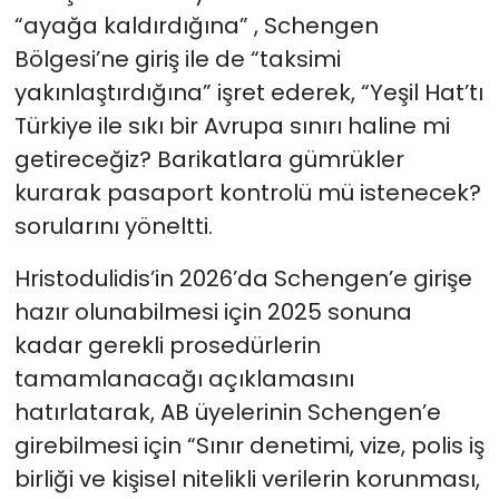
“ayağa kaldırdığına” , Schengen
Bölgesi’ne giriş ile de “taksimi
yakınlaştırdığına” işret ederek, “Yeşil Hat’tı
Türkiye ile sıkı bir Avrupa sınırı haline mi
getireceğiz? Barikatlara gümrükler
kurarak pasaport kontrolü mü istenecek?
sorularını yöneltti.
Hristodulidis’in 2026’da Schengen’e girişe
hazır olunabilmesi için 2025 sonuna
kadar gerekli prosedürlerin
tamamlanacağı açıklamasını
hatırlatarak, AB üyelerinin Schengen’e
girebilmesi için “Sınır denetimi, vize, polis iş
birliği ve kişisel nitelikli verilerin korunması,