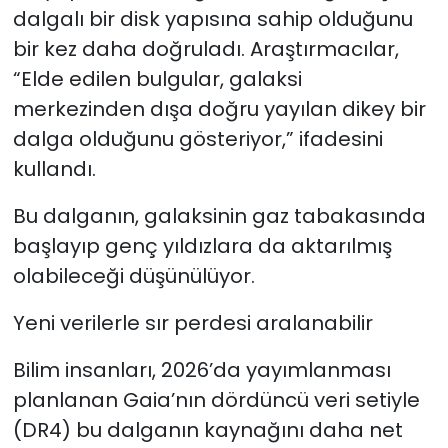
dalgalı bir disk yapısına sahip olduğunu
bir kez daha doğruladı. Araştırmacılar,
“Elde edilen bulgular, galaksi
merkezinden dışa doğru yayılan dikey bir
dalga olduğunu gösteriyor,” ifadesini
kullandı.
Bu dalganın, galaksinin gaz tabakasında
başlayıp genç yıldızlara da aktarılmış
olabileceği düşünülüyor.
Yeni verilerle sır perdesi aralanabilir
Bilim insanları, 2026’da yayımlanması
planlanan Gaia’nın dördüncü veri setiyle
(DR4) bu dalganın kaynağını daha net