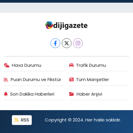
Hava Durumu
Trafik Durumu
Puan Durumu ve Fikstür
Tüm Manşetler
Son Dakika Haberleri
Haber Arşivi
RSS
Copyright © 2024. Her hakkı saklıdır.