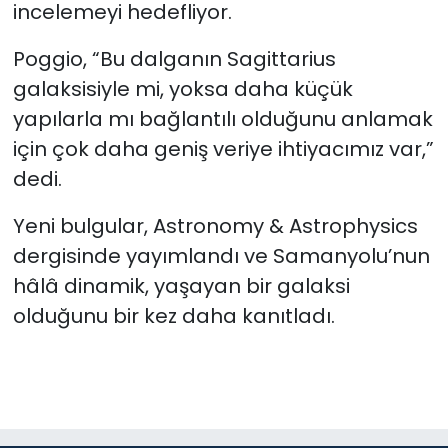
incelemeyi hedefliyor.
Poggio, “Bu dalganın Sagittarius
galaksisiyle mi, yoksa daha küçük
yapılarla mı bağlantılı olduğunu anlamak
için çok daha geniş veriye ihtiyacımız var,”
dedi.
Yeni bulgular, Astronomy & Astrophysics
dergisinde yayımlandı ve Samanyolu’nun
hâlâ dinamik, yaşayan bir galaksi
olduğunu bir kez daha kanıtladı.