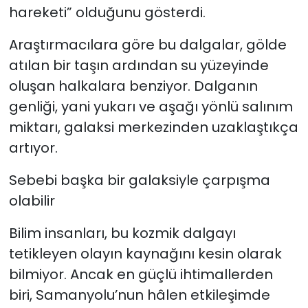
hareketi” olduğunu gösterdi.
Araştırmacılara göre bu dalgalar, gölde
atılan bir taşın ardından su yüzeyinde
oluşan halkalara benziyor. Dalganın
genliği, yani yukarı ve aşağı yönlü salınım
miktarı, galaksi merkezinden uzaklaştıkça
artıyor.
Sebebi başka bir galaksiyle çarpışma
olabilir
Bilim insanları, bu kozmik dalgayı
tetikleyen olayın kaynağını kesin olarak
bilmiyor. Ancak en güçlü ihtimallerden
biri, Samanyolu’nun hâlen etkileşimde