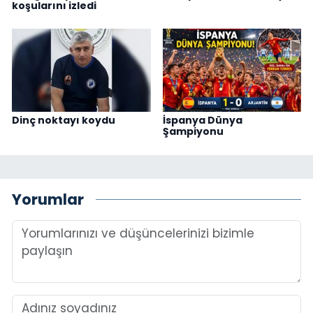
koşularını izledi
Dinç noktayı koydu
İspanya Dünya
Şampiyonu
Yorumlar