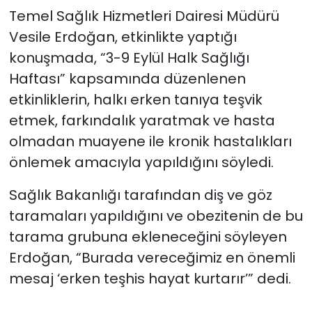
Temel Sağlık Hizmetleri Dairesi Müdürü
Vesile Erdoğan, etkinlikte yaptığı
konuşmada, “3-9 Eylül Halk Sağlığı
Haftası” kapsamında düzenlenen
etkinliklerin, halkı erken tanıya teşvik
etmek, farkındalık yaratmak ve hasta
olmadan muayene ile kronik hastalıkları
önlemek amacıyla yapıldığını söyledi.
Sağlık Bakanlığı tarafından diş ve göz
taramaları yapıldığını ve obezitenin de bu
tarama grubuna ekleneceğini söyleyen
Erdoğan, “Burada vereceğimiz en önemli
mesaj ‘erken teşhis hayat kurtarır’” dedi.