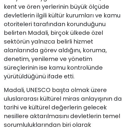
kent ve ören yerlerinin büyük ölçüde
devletlerin ilgili kültür kurumları ve kamu
otoriteleri tarafından korunduğunu
belirten Madali, birçok ülkede özel
sektörün yalnızca belirli hizmet
alanlarında görev aldığını, koruma,
denetim, yenileme ve yönetim
süreçlerinin ise kamu kontrolünde
yürütüldüğünü ifade etti.
Madali, UNESCO başta olmak üzere
uluslararası kültürel miras anlayışının da
tarihi ve kültürel değerlerin gelecek
nesillere aktarılmasını devletlerin temel
sorumluluklarından biri olarak