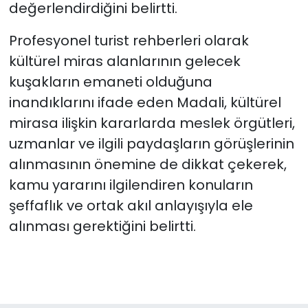
değerlendirdiğini belirtti.
Profesyonel turist rehberleri olarak
kültürel miras alanlarının gelecek
kuşakların emaneti olduğuna
inandıklarını ifade eden Madali,
kültürel
mirasa ilişkin kararlarda meslek örgütleri,
uzmanlar ve ilgili paydaşların görüşlerinin
alınmasının önemine de dikkat çekerek,
kamu yararını ilgilendiren konuların
şeffaflık ve ortak akıl anlayışıyla ele
alınması gerektiğini belirtti.