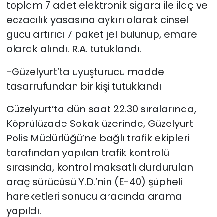
toplam 7 adet elektronik sigara ile ilaç ve
eczacılık yasasına aykırı olarak cinsel
gücü artırıcı 7 paket jel bulunup, emare
olarak alındı. R.A. tutuklandı.
-Güzelyurt’ta uyuşturucu madde
tasarrufundan bir kişi tutuklandı
Güzelyurt’ta dün saat 22.30 sıralarında,
Köprülüzade Sokak üzerinde, Güzelyurt
Polis Müdürlüğü’ne bağlı trafik ekipleri
tarafından yapılan trafik kontrolü
sırasında, kontrol maksatlı durdurulan
araç sürücüsü Y.D.’nin (E-40) şüpheli
hareketleri sonucu aracında arama
yapıldı.