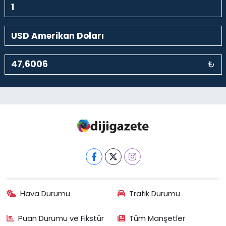
₺
Hava Durumu
Trafik Durumu
Puan Durumu ve Fikstür
Tüm Manşetler