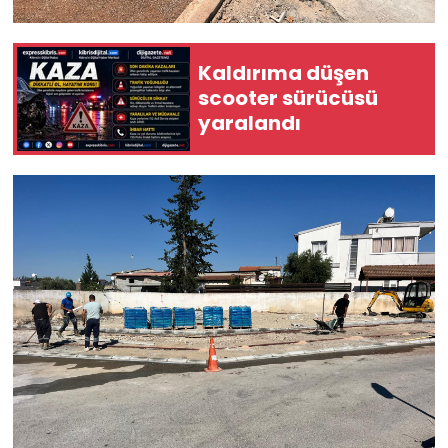
Kaldırıma düşen
scooter sürücüsü
yaralandı