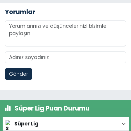
Yorumlar
Gönder
Süper Lig Puan Durumu
Süper Lig