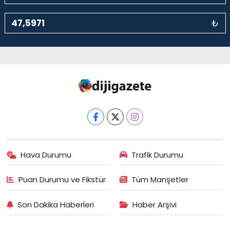
₺
Hava Durumu
Trafik Durumu
Puan Durumu ve Fikstür
Tüm Manşetler
Son Dakika Haberleri
Haber Arşivi