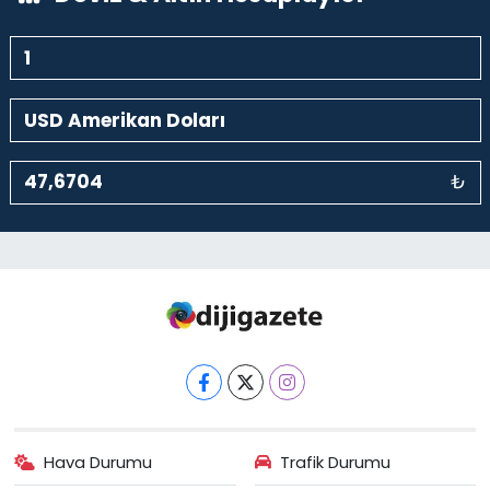
₺
Hava Durumu
Trafik Durumu