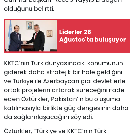
olduğunu belirtti.
Liderler 26
Ağustos'ta buluşuyor
KKTC’nin Türk dünyasındaki konumunun
giderek daha stratejik bir hale geldiğini
ve Türkiye ile Azerbaycan gibi devletlerle
ortak projelerin artarak süreceğini ifade
eden Öztürkler, Pakistan’ın bu oluşuma
katılmasıyla birlikte güç dengesinin daha
da sağlamlaşacağını söyledi.
Öztürkler, “Türkiye ve KKTC’nin Türk