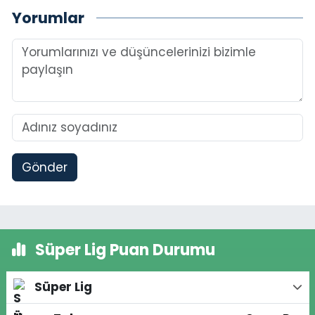
Yorumlar
Gönder
Süper Lig Puan Durumu
Süper Lig