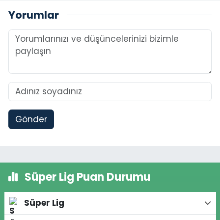
Yorumlar
Gönder
Süper Lig Puan Durumu
Süper Lig