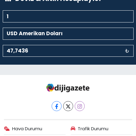
₺
Hava Durumu
Trafik Durumu