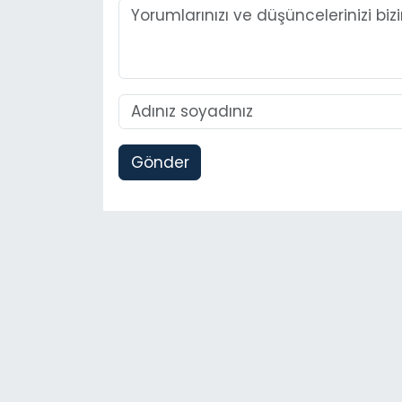
Gönder