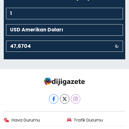
₺
Hava Durumu
Trafik Durumu