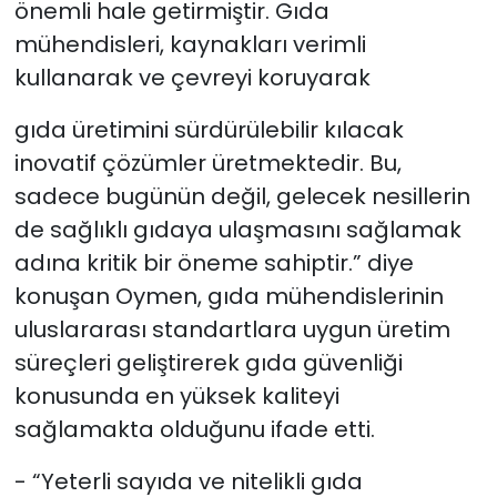
önemli hale getirmiştir. Gıda
mühendisleri, kaynakları verimli
kullanarak ve çevreyi koruyarak
gıda üretimini sürdürülebilir kılacak
inovatif çözümler üretmektedir. Bu,
sadece bugünün değil, gelecek nesillerin
de sağlıklı gıdaya ulaşmasını sağlamak
adına kritik bir öneme sahiptir.” diye
konuşan Oymen, gıda mühendislerinin
uluslararası standartlara uygun üretim
süreçleri geliştirerek gıda güvenliği
konusunda en yüksek kaliteyi
sağlamakta olduğunu ifade etti.
- “Yeterli sayıda ve nitelikli gıda