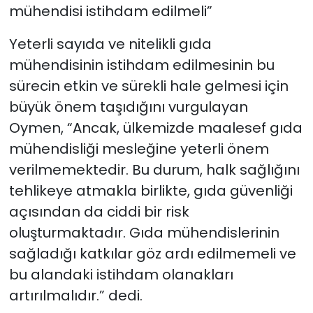
mühendisi istihdam edilmeli”
Yeterli sayıda ve nitelikli gıda
mühendisinin istihdam edilmesinin bu
sürecin etkin ve sürekli hale gelmesi için
büyük önem taşıdığını vurgulayan
Oymen, “Ancak, ülkemizde maalesef gıda
mühendisliği mesleğine yeterli önem
verilmemektedir. Bu durum, halk sağlığını
tehlikeye atmakla birlikte, gıda güvenliği
açısından da ciddi bir risk
oluşturmaktadır. Gıda mühendislerinin
sağladığı katkılar göz ardı edilmemeli ve
bu alandaki istihdam olanakları
artırılmalıdır.” dedi.