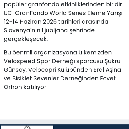
popüler granfondo etkinliklerinden biridir.
UCI GranFondo World Series Eleme Yarışı
12-14 Haziran 2026 tarihleri arasında
Slovenya’nın Ljubljana şehrinde
gerçekleşecek.
Bu öenmli organizasyona ülkemizden
Velospeed Spor Derneği sporcusu Şükrü
Günsoy, Velocopri Kulübünden Eral Aşina
ve Bisiklet Sevenler Derneğinden Ecvet
Orhon katılıyor.