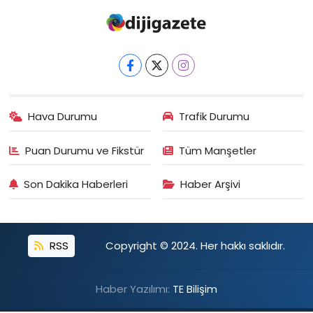
Hava Durumu
Trafik Durumu
Puan Durumu ve Fikstür
Tüm Manşetler
Son Dakika Haberleri
Haber Arşivi
RSS
Copyright © 2024. Her hakkı saklıdır.
Haber Yazılımı:
TE Bilişim