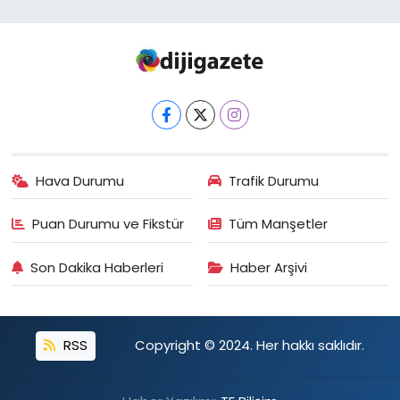
Hava Durumu
Trafik Durumu
Puan Durumu ve Fikstür
Tüm Manşetler
Son Dakika Haberleri
Haber Arşivi
RSS
Copyright © 2024. Her hakkı saklıdır.