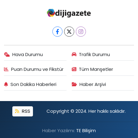
Hava Durumu
Trafik Durumu
Puan Durumu ve Fikstür
Tüm Manşetler
Son Dakika Haberleri
Haber Arşivi
RSS
Copyright © 2024. Her hakkı saklıdır.
Haber Yazılımı:
TE Bilişim