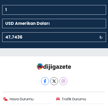
₺
Hava Durumu
Trafik Durumu