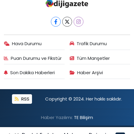
Hava Durumu
Trafik Durumu
Puan Durumu ve Fikstür
Tüm Manşetler
Son Dakika Haberleri
Haber Arşivi
RSS
Copyright © 2024. Her hakkı saklıdır.
Haber Yazılımı:
TE Bilişim