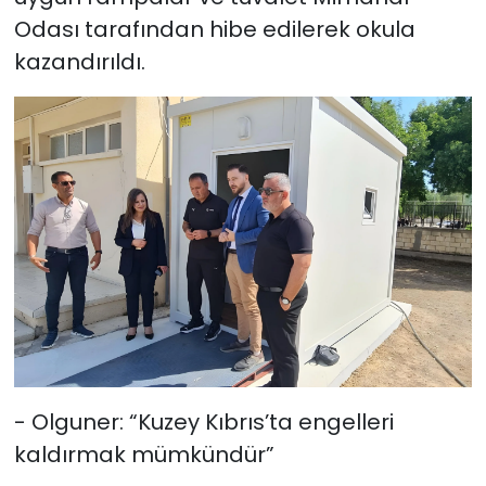
Odası tarafından hibe edilerek okula
kazandırıldı.
- Olguner: “Kuzey Kıbrıs’ta engelleri
kaldırmak mümkündür”