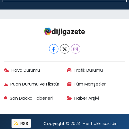
Hava Durumu
Trafik Durumu
Puan Durumu ve Fikstür
Tüm Manşetler
Son Dakika Haberleri
Haber Arşivi
RSS
Copyright © 2024. Her hakkı saklıdır.