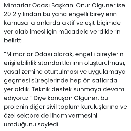
Mimarlar Odası Başkanı Onur Olguner ise
2012 yılından bu yana engelli bireylerin
kamusal alanlarda aktif ve eşit biçimde
yer alabilmesi için mücadele verdiklerini
belirtti.
“Mimarlar Odası olarak, engelli bireylerin
erişilebilirlik standartlarının oluşturulması,
yasal zemine oturtulması ve uygulamaya
geçmesi süreçlerinde hep ön saflarda
yer aldık. Teknik destek sunmaya devam
ediyoruz.” Diye konuşan Olguner, bu
projenin diğer sivil toplum kuruluşlarına ve
özel sektöre de ilham vermesini
umduğunu söyledi.