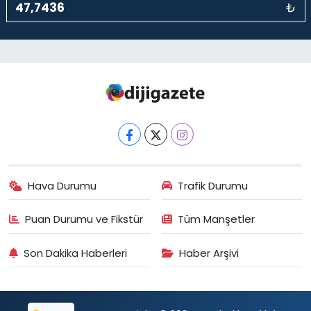
₺
Hava Durumu
Trafik Durumu
Puan Durumu ve Fikstür
Tüm Manşetler
Son Dakika Haberleri
Haber Arşivi