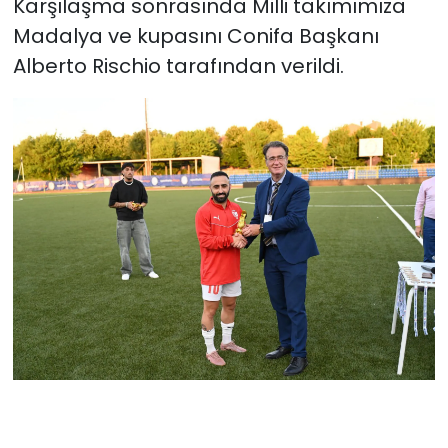
Karşılaşma sonrasında Milli takımımıza
Madalya ve kupasını Conifa Başkanı
Alberto Rischio tarafından verildi.