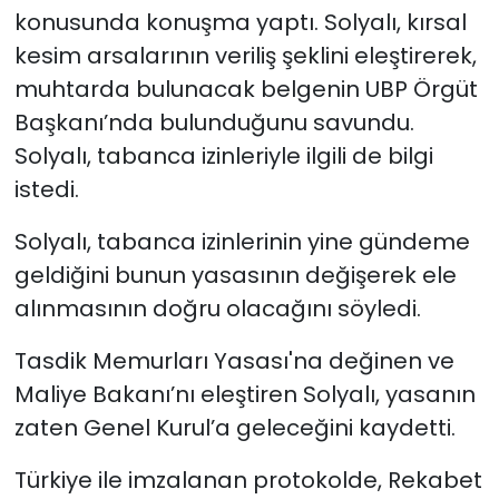
konusunda konuşma yaptı.
Solyalı, kırsal
kesim arsalarının veriliş şeklini eleştirerek,
muhtarda bulunacak belgenin UBP Örgüt
Başkanı’nda bulunduğunu savundu.
Solyalı, tabanca izinleriyle ilgili de bilgi
istedi.
Solyalı, tabanca izinlerinin yine gündeme
geldiğini bunun yasasının değişerek ele
alınmasının doğru olacağını söyledi.
Tasdik Memurları Yasası'na değinen ve
Maliye Bakanı’nı eleştiren Solyalı, yasanın
zaten Genel Kurul’a geleceğini kaydetti.
Türkiye ile imzalanan protokolde, Rekabet