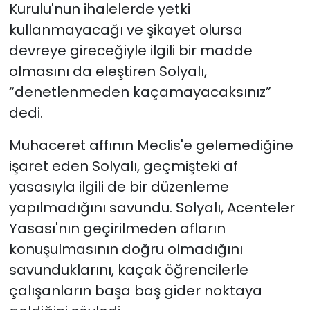
Kurulu'nun ihalelerde yetki
kullanmayacağı ve şikayet olursa
devreye gireceğiyle ilgili bir madde
olmasını da eleştiren Solyalı,
“denetlenmeden
kaçamayacaksınız”
dedi.
Muhaceret affının Meclis'e gelemediğine
işaret eden Solyalı, geçmişteki af
yasasıyla ilgili de bir düzenleme
yapılmadığını savundu.
Solyalı, Acenteler
Yasası'nın geçirilmeden afların
konuşulmasının doğru olmadığını
savunduklarını, kaçak öğrencilerle
çalışanların başa baş gider noktaya