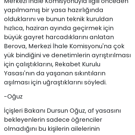
Merkezi İhale Komisyonuyla ilgili önceden
yapılmamış bir yasa hazırlığında
olduklarını ve bunun teknik kuruldan
hızlıca, haziran ayında geçirmek için
büyük gayret harcadıklarını anlatan
Berova,
Merkezi İhale Komisyonu'na çok
yük bindiğini ve denetimlerin ayrıştırılması
için çalıştıklarını, Rekabet Kurulu
Yasası'nın da yaşanan sıkıntıların
aşılması için uğraştıklarını söyledi.
-Oğuz
İçişleri Bakanı Dursun Oğuz, af yasasını
bekleyenlerin sadece öğrenciler
olmadığını bu kişilerin ailelerinin