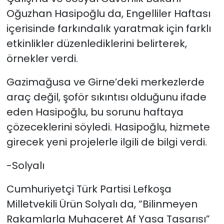
Oğuzhan Hasipoğlu da, Engelliler Haftası
içerisinde farkındalık yaratmak için farklı
etkinlikler düzenlediklerini belirterek,
örnekler verdi.
Gazimağusa ve Girne’deki merkezlerde
araç değil, şoför sıkıntısı olduğunu ifade
eden Hasipoğlu, bu sorunu haftaya
çözeceklerini söyledi.
Hasipoğlu, hizmete
girecek yeni projelerle ilgili de bilgi verdi.
-Solyalı
Cumhuriyetçi Türk Partisi Lefkoşa
Milletvekili Ürün Solyalı da, “Bilinmeyen
Rakamlarla Muhaceret Af Yasa Tasarısı”