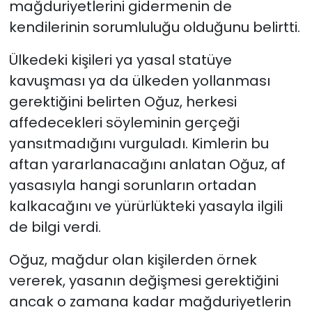
mağduriyetlerini gidermenin de
kendilerinin sorumluluğu olduğunu belirtti.
Ülkedeki kişileri ya yasal statüye
kavuşması ya da ülkeden yollanması
gerektiğini belirten Oğuz, herkesi
affedecekleri söyleminin gerçeği
yansıtmadığını vurguladı.
Kimlerin bu
aftan yararlanacağını anlatan Oğuz, af
yasasıyla hangi sorunların ortadan
kalkacağını ve yürürlükteki yasayla ilgili
de bilgi verdi.
Oğuz, mağdur olan kişilerden örnek
vererek, yasanın değişmesi gerektiğini
ancak o zamana kadar mağduriyetlerin