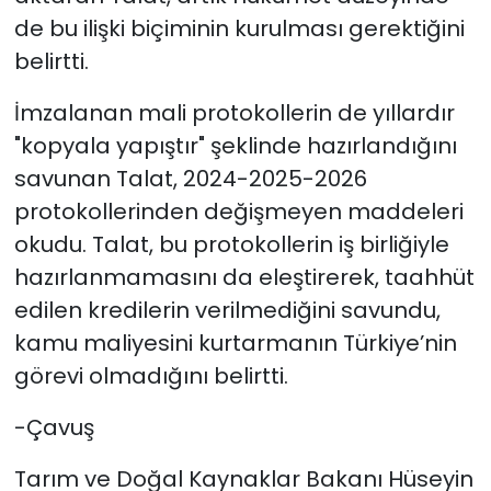
de bu ilişki biçiminin kurulması gerektiğini
belirtti.
İmzalanan mali protokollerin de yıllardır
"kopyala yapıştır" şeklinde hazırlandığını
savunan Talat, 2024-2025-2026
protokollerinden değişmeyen maddeleri
okudu. Talat, bu protokollerin iş birliğiyle
hazırlanmamasını da eleştirerek, taahhüt
edilen kredilerin verilmediğini savundu,
kamu maliyesini kurtarmanın Türkiye’nin
görevi olmadığını belirtti.
-Çavuş
Tarım ve Doğal Kaynaklar Bakanı Hüseyin