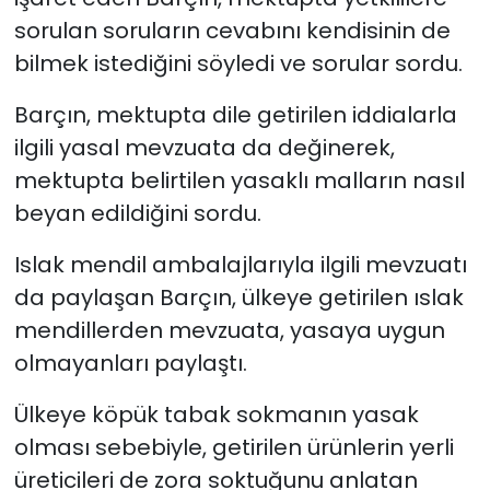
sorulan soruların cevabını kendisinin de
bilmek istediğini söyledi ve sorular sordu.
Barçın, mektupta dile getirilen iddialarla
ilgili yasal mevzuata da değinerek,
mektupta belirtilen yasaklı malların nasıl
beyan edildiğini sordu.
Islak mendil ambalajlarıyla ilgili mevzuatı
da paylaşan Barçın, ülkeye getirilen ıslak
mendillerden mevzuata, yasaya uygun
olmayanları paylaştı.
Ülkeye köpük tabak sokmanın yasak
olması sebebiyle, getirilen ürünlerin yerli
üreticileri de zora soktuğunu anlatan