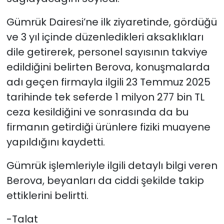
Gümrük Dairesi’ne ilk ziyaretinde, gördüğü
ve 3 yıl içinde düzenledikleri aksaklıkları
dile getirerek, personel sayısının takviye
edildiğini belirten Berova, konuşmalarda
adı geçen firmayla ilgili 23 Temmuz 2025
tarihinde tek seferde 1 milyon 277 bin TL
ceza kesildiğini ve sonrasında da bu
firmanın getirdiği ürünlere fiziki muayene
yapıldığını kaydetti.
Gümrük işlemleriyle ilgili detaylı bilgi veren
Berova, beyanları da ciddi şekilde takip
ettiklerini belirtti.
-Talat