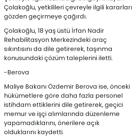
Çolakoğlu, yetkilileri çevreyle ilgili kararları
gözden geçirmeye çağırdı.
Çolakoğlu, 18 yaş üstü İrfan Nadir
Rehabilitasyon Merkezindeki araç
sıkıntısını da dile getirerek, taşınma
konusundaki çözüm taleplerini iletti.
-Berova
Maliye Bakanı Özdemir Berova ise, önceki
hükümetlere göre daha fazla personel
istihdam ettiklerini dile getirerek, geçici
memur ve işçi alımlarında düzenleme
yapamadıklarını, önerilere açık
olduklarını kaydetti.