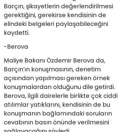
Barçın, şikayetlerin değerlendirilmesi
gerektiğini, gerekirse kendisinin de
elindeki belgeleri paylaşabileceğini
kaydetti.
-Berova
Maliye Bakanı Özdemir Berova da,
Barçın’ın konuşmasının, denetim
açısından yapılması gereken örnek
konuşmalardan olduğunu dile getirdi.
Berova, ilgili dairelerle birlikte çok ciddi
atılımlar yatıklarını, kendisinin de bu
konuşmanın bağlamındaki soruların
cevabının basın önünde verilmesini
sağlayacağını söyledi.