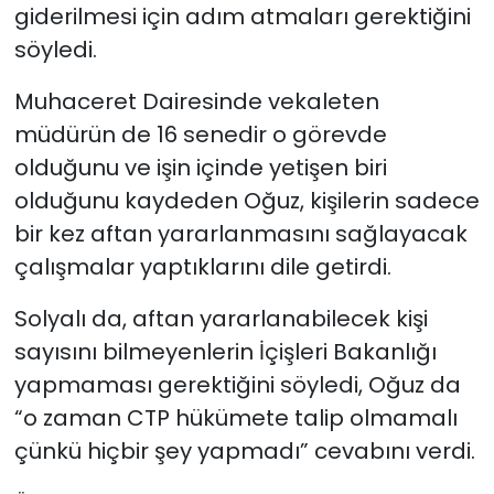
giderilmesi için adım atmaları gerektiğini
söyledi.
Muhaceret Dairesinde vekaleten
müdürün de 16 senedir o görevde
olduğunu ve işin içinde yetişen biri
olduğunu kaydeden Oğuz, kişilerin sadece
bir kez aftan yararlanmasını sağlayacak
çalışmalar yaptıklarını dile getirdi.
Solyalı da, aftan yararlanabilecek kişi
sayısını bilmeyenlerin İçişleri Bakanlığı
yapmaması gerektiğini söyledi, Oğuz da
“o zaman CTP hükümete talip olmamalı
çünkü hiçbir şey yapmadı” cevabını verdi.