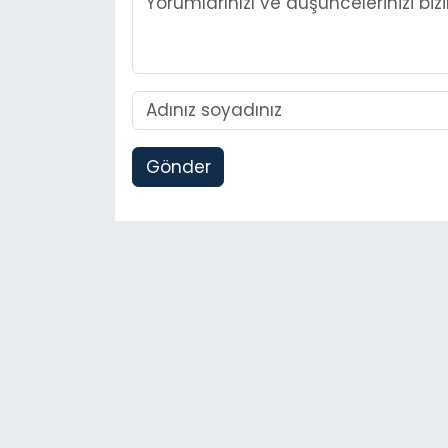
Gönder