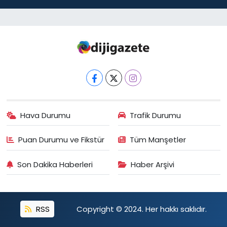
Hava Durumu
Trafik Durumu
Puan Durumu ve Fikstür
Tüm Manşetler
Son Dakika Haberleri
Haber Arşivi
RSS
Copyright © 2024. Her hakkı saklıdır.