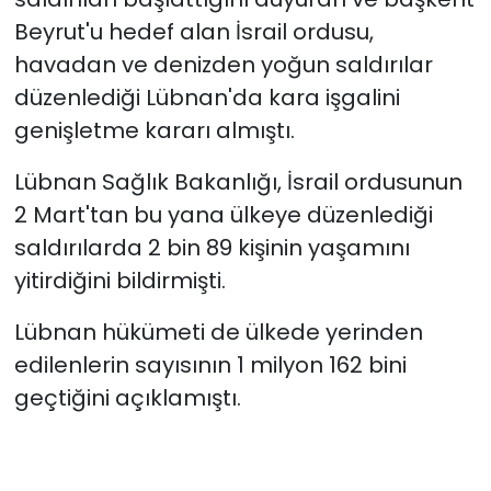
Beyrut'u hedef alan İsrail ordusu,
havadan ve denizden yoğun saldırılar
düzenlediği Lübnan'da kara işgalini
genişletme kararı almıştı.
Lübnan Sağlık Bakanlığı, İsrail ordusunun
2 Mart'tan bu yana ülkeye düzenlediği
saldırılarda 2 bin 89 kişinin yaşamını
yitirdiğini bildirmişti.
Lübnan hükümeti de ülkede yerinden
edilenlerin sayısının 1 milyon 162 bini
geçtiğini açıklamıştı.