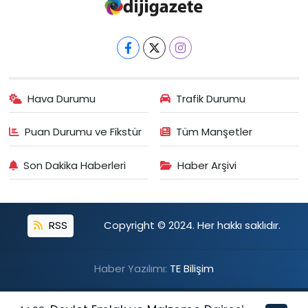
Hava Durumu
Trafik Durumu
Puan Durumu ve Fikstür
Tüm Manşetler
Son Dakika Haberleri
Haber Arşivi
RSS
Copyright © 2024. Her hakkı saklıdır.
Haber Yazılımı:
TE Bilişim