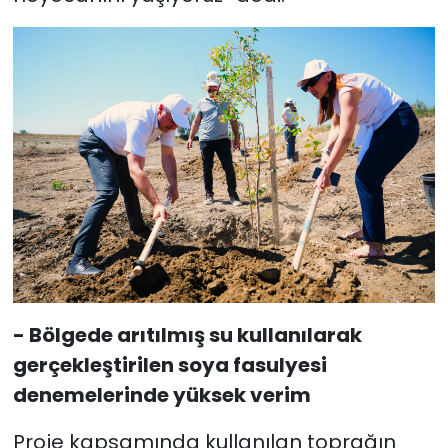
- Bölgede arıtılmış su kullanılarak
gerçekleştirilen soya fasulyesi
denemelerinde yüksek verim
Proje kapsamında kullanılan toprağın