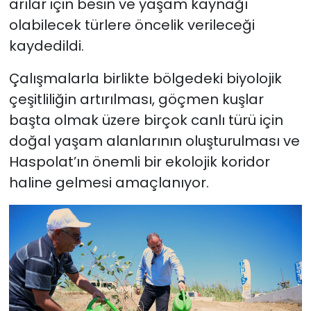
arılar için besin ve yaşam kaynağı
olabilecek türlere öncelik verileceği
kaydedildi.
Çalışmalarla birlikte bölgedeki biyolojik
çeşitliliğin artırılması, göçmen kuşlar
başta olmak üzere birçok canlı türü için
doğal yaşam alanlarının oluşturulması ve
Haspolat’ın önemli bir ekolojik koridor
haline gelmesi amaçlanıyor.