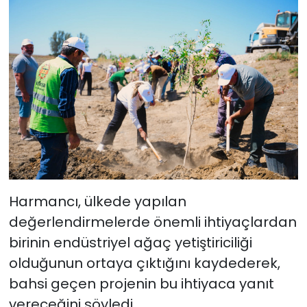
Harmancı, ülkede yapılan
değerlendirmelerde önemli ihtiyaçlardan
birinin endüstriyel ağaç yetiştiriciliği
olduğunun ortaya çıktığını kaydederek,
bahsi geçen projenin bu ihtiyaca yanıt
vereceğini söyledi.