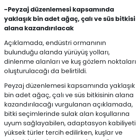
-Peyzaj düzenlemesi kapsamında
yaklaşık bin adet ağaç, çalı ve süs bitkisi
alana kazandırılacak
Açıklamada, endüstri ormanının
bulunduğu alanda yürüyüş yolları,
dinlenme alanları ve kuş gözlem noktaları
oluşturulacağı da belirtildi.
Peyzaj düzenlemesi kapsamında yaklaşık
bin adet ağaç, çalı ve süs bitkisinin alana
kazandırılacağı vurgulanan açıklamada,
bitki seçimlerinde sulak alan koşullarına
uyum sağlayabilen, adaptasyon kabiliyeti
yüksek türler tercih edilirken, kuşlar ve