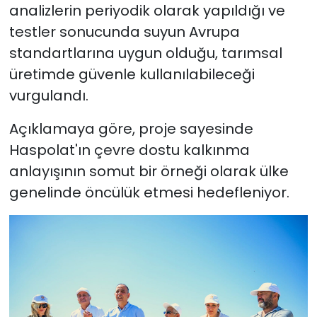
analizlerin periyodik olarak yapıldığı ve
testler sonucunda suyun Avrupa
standartlarına uygun olduğu, tarımsal
üretimde güvenle kullanılabileceği
vurgulandı.
Açıklamaya göre, proje sayesinde
Haspolat'ın çevre dostu kalkınma
anlayışının somut bir örneği olarak ülke
genelinde öncülük etmesi hedefleniyor.