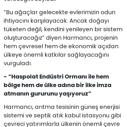
“Bu ağaçlar gelecekte evlerimizin odun
ihtiyacını karşılayacak. Ancak doğayı
tüketen değil, kendini yenileyen bir sistem
oluşturacağız” diyen Harmancı, projenin
hem çevresel hem de ekonomik açıdan
ülkeye önemli katkılar sağlayacağını
vurguladı.
- “Haspolat Endüstri Ormanı ile hem
bölge hem de ülke adına bir ilke imza
atmanın gururunu yaşıyoruz”
Harmancı, arıtma tesisinin güneş enerjisi
sistemi ve septik atık kabul istasyonu gibi
çevreci yatırımlarla ülkenin önemli çevre