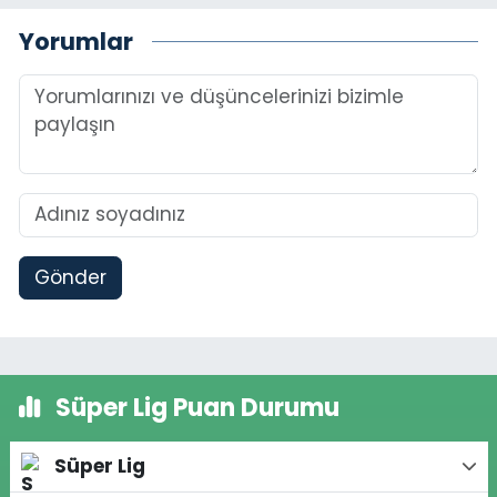
Yorumlar
Gönder
Süper Lig Puan Durumu
Süper Lig