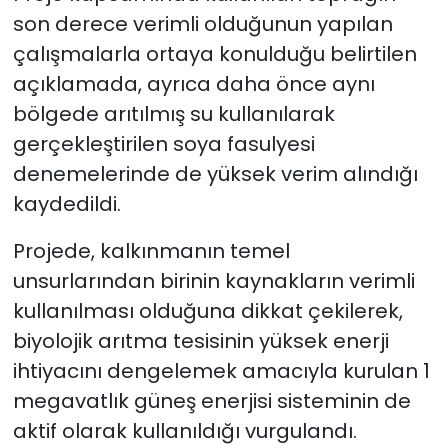
son derece verimli olduğunun yapılan
çalışmalarla ortaya konulduğu belirtilen
açıklamada, ayrıca daha önce aynı
bölgede arıtılmış su kullanılarak
gerçekleştirilen soya fasulyesi
denemelerinde de yüksek verim alındığı
kaydedildi.
Projede, kalkınmanın temel
unsurlarından birinin kaynakların verimli
kullanılması olduğuna dikkat çekilerek,
biyolojik arıtma tesisinin yüksek enerji
ihtiyacını dengelemek amacıyla kurulan 1
megavatlık güneş enerjisi sisteminin de
aktif olarak kullanıldığı vurgulandı.