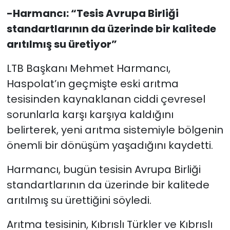
-Harmancı: “Tesis Avrupa Birliği
standartlarının da üzerinde bir kalitede
arıtılmış su üretiyor”
LTB Başkanı Mehmet Harmancı,
Haspolat’ın geçmişte eski arıtma
tesisinden kaynaklanan ciddi çevresel
sorunlarla karşı karşıya kaldığını
belirterek, yeni arıtma sistemiyle bölgenin
önemli bir dönüşüm yaşadığını kaydetti.
Harmancı, bugün tesisin Avrupa Birliği
standartlarının da üzerinde bir kalitede
arıtılmış su ürettiğini söyledi.
Arıtma tesisinin, Kıbrıslı Türkler ve Kıbrıslı