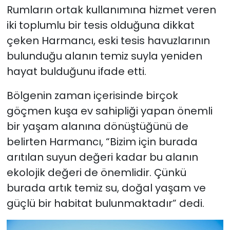
Rumların ortak kullanımına hizmet veren
iki toplumlu bir tesis olduğuna dikkat
çeken Harmancı, eski tesis havuzlarının
bulunduğu alanın temiz suyla yeniden
hayat bulduğunu ifade etti.
Bölgenin zaman içerisinde birçok
göçmen kuşa ev sahipliği yapan önemli
bir yaşam alanına dönüştüğünü de
belirten Harmancı, “Bizim için burada
arıtılan suyun değeri kadar bu alanın
ekolojik değeri de önemlidir. Çünkü
burada artık temiz su, doğal yaşam ve
güçlü bir habitat bulunmaktadır” dedi.