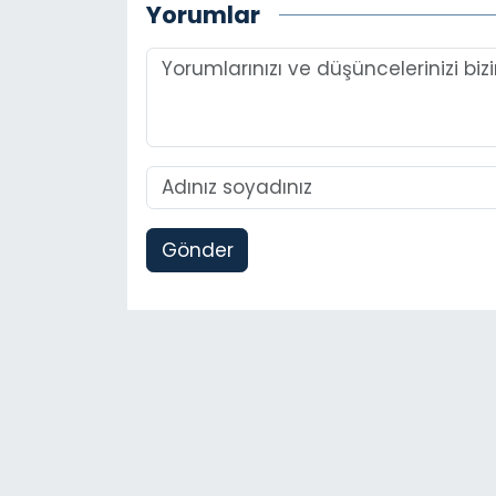
Yorumlar
Gönder