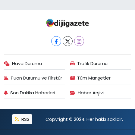
Hava Durumu
Trafik Durumu
Puan Durumu ve Fikstür
Tüm Manşetler
Son Dakika Haberleri
Haber Arşivi
RSS
Copyright © 2024. Her hakkı saklıdır.